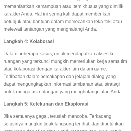
memanfaatkan kemampuan atau item khusus yang dimiliki
karakter Anda. Hal ini sering kali dapat memberikan
petunjuk atau bantuan dalam memecahkan teka-teki atau
melewati tantangan yang menghalangi Anda.
Langkah 4: Kolaborasi
Dalam beberapa kasus, untuk mendapatkan akses ke
ruangan yang terkunci mungkin memerlukan kerja sama tim
atau kolaborasi dengan karakter lain dalam game.
Terlibatlah dalam percakapan dan jelajahi dialog yang
dapat mengungkapkan informasi tambahan atau strategi
untuk mengatasi rintangan yang menghalangi jalan Anda.
Langkah 5: Ketekunan dan Eksplorasi
Jika semuanya gagal, teruslah mencoba. Terkadang
solusinya mungkin tidak langsung terlihat, dan dibutuhkan