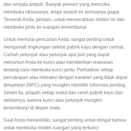
dan senjata ampuh. Banyak pemain yang mencoba
membuka rahasianya, tetapi sejauh ini semuanya gagal.
Terserah Anda, pemain, untuk memecahkan misteri ini dan
membuka pintu ke ruangan tersembunyi.
Untuk memulai pencarian Anda, sangat penting untuk
mengamati lingkungan sekitar pabrik kayu dengan cermat.
Carilah petunjuk atau petunjuk apa pun yang dapat
menuntun Anda ke kunci atau memberikan wawasan
tentang cara membuka kunci pintu. Perhatikan setiap
percakapan atau interaksi dengan karakter yang tidak dapat
dimainkan (NPC) yang mungkin memiliki informasi penting.
Selain itu, jelajahi setiap sudut dan celah pabrik kayu dan
sekitarnya, karena kunci atau petunjuk mungkin
tersembunyi di depan mata.
Saat Anda menyelidiki, sangat penting untuk diingat bahwa
untuk membuka misteri ruangan yang terkunci