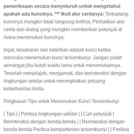
pemeriksaan secara menyeluruh untuk mengetahui
apakah ada kuncinya. *** Ikuti alur ceritanya:
Terkadang,
kuncinya mungkin tidak langsung terlihat. Perhatikan alur
cerita dan dialog yang mungkin memberikan petunjuk di
mana menemukan kuncinya.
Ingat, kesabaran dan ketelitian adalah kunci ketika
mencoba menemukan kunci tersembunyi. Jangan patah
semangat jika butuh waktu lama untuk menemukannya.
Teruslah menjelajah, mengamati, dan berinteraksi dengan
lingkungan sekitar untuk meningkatkan peluang
keberhasilan Anda.
Ringkasan Tips untuk Menemukan Kunci Tersembunyi
| Tips | | Periksa lingkungan sekitar | | Cari petunjuk |
Berinteraksi dengan benda-benda | | Berinteraksi dengan
benda-benda Periksa kompartemen tersembunyi | | Periksa