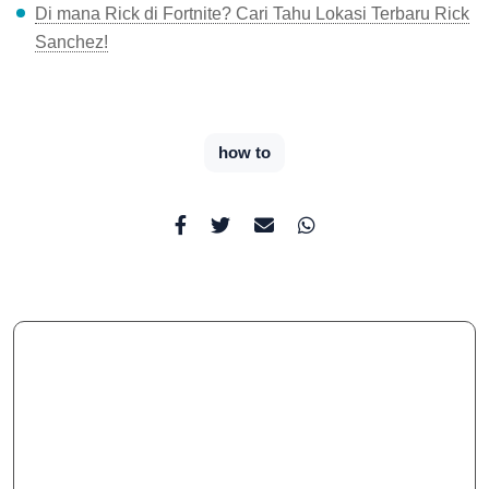
Di mana Rick di Fortnite? Cari Tahu Lokasi Terbaru Rick
Sanchez!
how to