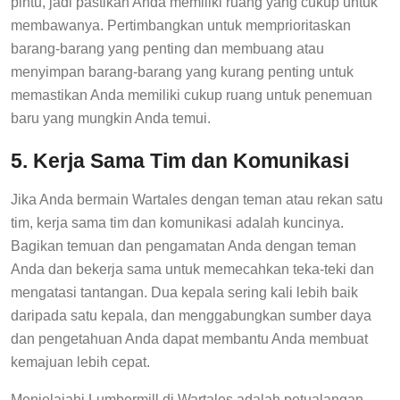
pintu, jadi pastikan Anda memiliki ruang yang cukup untuk
membawanya. Pertimbangkan untuk memprioritaskan
barang-barang yang penting dan membuang atau
menyimpan barang-barang yang kurang penting untuk
memastikan Anda memiliki cukup ruang untuk penemuan
baru yang mungkin Anda temui.
5. Kerja Sama Tim dan Komunikasi
Jika Anda bermain Wartales dengan teman atau rekan satu
tim, kerja sama tim dan komunikasi adalah kuncinya.
Bagikan temuan dan pengamatan Anda dengan teman
Anda dan bekerja sama untuk memecahkan teka-teki dan
mengatasi tantangan. Dua kepala sering kali lebih baik
daripada satu kepala, dan menggabungkan sumber daya
dan pengetahuan Anda dapat membantu Anda membuat
kemajuan lebih cepat.
Menjelajahi Lumbermill di Wartales adalah petualangan