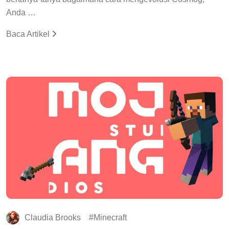
Anda …
Baca Artikel
Claudia Brooks
Minecraft