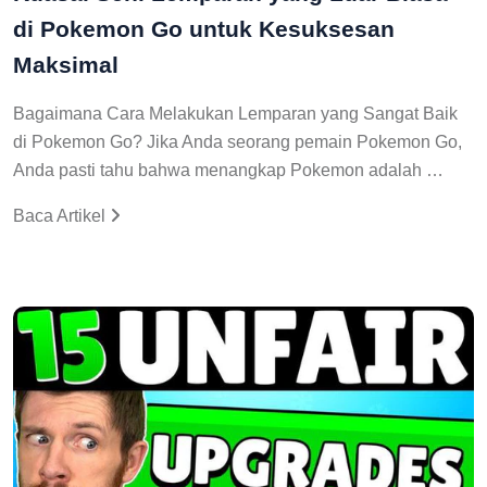
di Pokemon Go untuk Kesuksesan
Maksimal
Bagaimana Cara Melakukan Lemparan yang Sangat Baik
di Pokemon Go? Jika Anda seorang pemain Pokemon Go,
Anda pasti tahu bahwa menangkap Pokemon adalah …
Baca Artikel