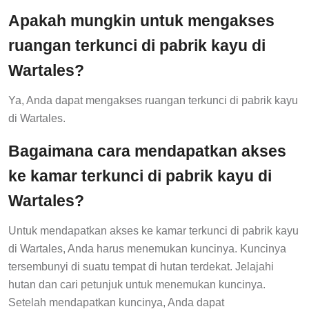
Apakah mungkin untuk mengakses
ruangan terkunci di pabrik kayu di
Wartales?
Ya, Anda dapat mengakses ruangan terkunci di pabrik kayu
di Wartales.
Bagaimana cara mendapatkan akses
ke kamar terkunci di pabrik kayu di
Wartales?
Untuk mendapatkan akses ke kamar terkunci di pabrik kayu
di Wartales, Anda harus menemukan kuncinya. Kuncinya
tersembunyi di suatu tempat di hutan terdekat. Jelajahi
hutan dan cari petunjuk untuk menemukan kuncinya.
Setelah mendapatkan kuncinya, Anda dapat