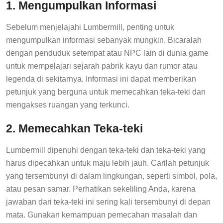
1. Mengumpulkan Informasi
Sebelum menjelajahi Lumbermill, penting untuk
mengumpulkan informasi sebanyak mungkin. Bicaralah
dengan penduduk setempat atau NPC lain di dunia game
untuk mempelajari sejarah pabrik kayu dan rumor atau
legenda di sekitarnya. Informasi ini dapat memberikan
petunjuk yang berguna untuk memecahkan teka-teki dan
mengakses ruangan yang terkunci.
2. Memecahkan Teka-teki
Lumbermill dipenuhi dengan teka-teki dan teka-teki yang
harus dipecahkan untuk maju lebih jauh. Carilah petunjuk
yang tersembunyi di dalam lingkungan, seperti simbol, pola,
atau pesan samar. Perhatikan sekeliling Anda, karena
jawaban dari teka-teki ini sering kali tersembunyi di depan
mata. Gunakan kemampuan pemecahan masalah dan