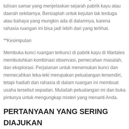
tulisan samar yang menjelaskan sejarah pabrik kayu atau
daerah sekitarnya. Bersiaplah untuk kejutan tak terduga
atau bahaya yang mungkin ada di dalamnya, karena
rahasia ruangan ini bisa jadi lebih dari yang terlihat.
**Kesimpulan
Membuka kunci ruangan terkunci di pabrik kayu di Wartales
membutuhkan kombinasi observasi, pemecahan masalah,
dan eksplorasi. Perjalanan untuk menemukan kunci dan
memecahkan teka-teki merupakan petualangan tersendiri,
tetapi hadiah dan rahasia di dalam ruangan ini membuat
usaha tersebut sepadan. Mulailah petualangan ini dan buka
pintunya untuk mengungkap misteri yang menanti Anda.
PERTANYAAN YANG SERING
DIAJUKAN