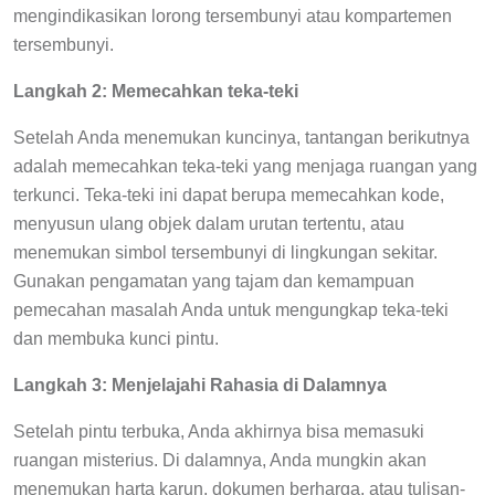
mengindikasikan lorong tersembunyi atau kompartemen
tersembunyi.
Langkah 2: Memecahkan teka-teki
Setelah Anda menemukan kuncinya, tantangan berikutnya
adalah memecahkan teka-teki yang menjaga ruangan yang
terkunci. Teka-teki ini dapat berupa memecahkan kode,
menyusun ulang objek dalam urutan tertentu, atau
menemukan simbol tersembunyi di lingkungan sekitar.
Gunakan pengamatan yang tajam dan kemampuan
pemecahan masalah Anda untuk mengungkap teka-teki
dan membuka kunci pintu.
Langkah 3: Menjelajahi Rahasia di Dalamnya
Setelah pintu terbuka, Anda akhirnya bisa memasuki
ruangan misterius. Di dalamnya, Anda mungkin akan
menemukan harta karun, dokumen berharga, atau tulisan-