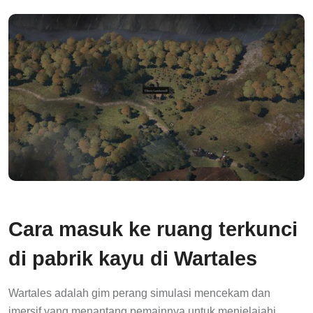
Cara masuk ke ruang terkunci
di pabrik kayu di Wartales
Wartales adalah gim perang simulasi mencekam dan
imersif yang menantang pemainnya untuk menjelajahi