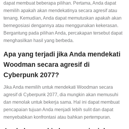
dapat membuat beberapa pilihan. Pertama, Anda dapat
memilih apakah akan mendekatinya secara agresif atau
tenang. Kemudian, Anda dapat memutuskan apakah akan
bernegosiasi dengannya atau menggunakan kekerasan.
Bergantung pada pilihan Anda, percakapan tersebut dapat
menghasilkan hasil yang berbeda.
Apa yang terjadi jika Anda mendekati
Woodman secara agresif di
Cyberpunk 2077?
Jika Anda memilih untuk mendekati Woodman secara
agresif di Cyberpunk 2077, dia mungkin akan memusuhi
dan menolak untuk bekerja sama. Hal ini dapat membuat
pencapaian tujuan Anda menjadi lebih sulit dan dapat
menyebabkan konfrontasi atau bahkan pertempuran.