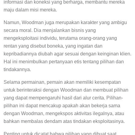
informasi dan koneksi yang berharga, membantu mereka
maju dalam misi mereka.
Namun, Woodman juga merupakan karakter yang ambigu
secara moral. Dia menjalankan bisnis yang
mengeksploitasi individu, terutama orang-orang yang
rentan yang disebut boneka, yang ingatan dan
kepribadiannya diubah agar sesuai dengan keinginan klien.
Hal ini menimbulkan pertanyaan etis tentang pilihan dan
tindakannya.
Selama permainan, pemain akan memiliki kesempatan
untuk berinteraksi dengan Woodman dan membuat pilihan
yang dapat mempengaruhi hasil dari alur cerita. Pilihan-
pilihan ini dapat mencakup apakah akan bekerja sama
dengan Woodman, mengekspos aktivitas ilegalnya, atau
bahkan membalas dendam atas tindakan eksploitasinya.
Penting untuk dicatat bahwa pilihan yang dibuat saat