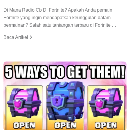
Di Mana Radio Cb Di Fortnite? Apakah Anda pemain
Fortnite yang ingin mendapatkan keunggulan dalam
permainan? Salah satu tantangan terbaru di Fortnite …
Baca Artikel