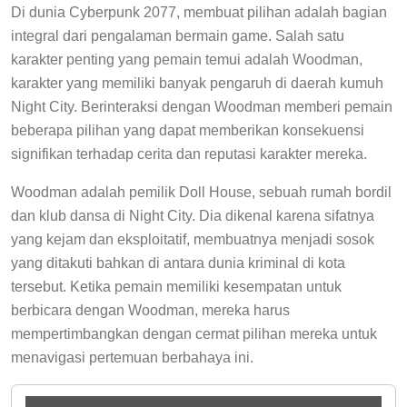
Di dunia Cyberpunk 2077, membuat pilihan adalah bagian
integral dari pengalaman bermain game. Salah satu
karakter penting yang pemain temui adalah Woodman,
karakter yang memiliki banyak pengaruh di daerah kumuh
Night City. Berinteraksi dengan Woodman memberi pemain
beberapa pilihan yang dapat memberikan konsekuensi
signifikan terhadap cerita dan reputasi karakter mereka.
Woodman adalah pemilik Doll House, sebuah rumah bordil
dan klub dansa di Night City. Dia dikenal karena sifatnya
yang kejam dan eksploitatif, membuatnya menjadi sosok
yang ditakuti bahkan di antara dunia kriminal di kota
tersebut. Ketika pemain memiliki kesempatan untuk
berbicara dengan Woodman, mereka harus
mempertimbangkan dengan cermat pilihan mereka untuk
menavigasi pertemuan berbahaya ini.