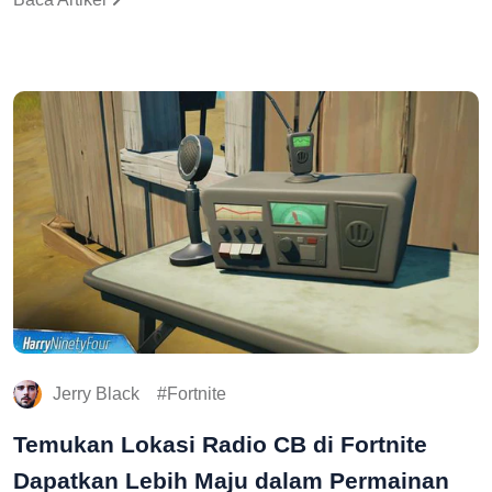
Jerry Black
Fortnite
Temukan Lokasi Radio CB di Fortnite
Dapatkan Lebih Maju dalam Permainan