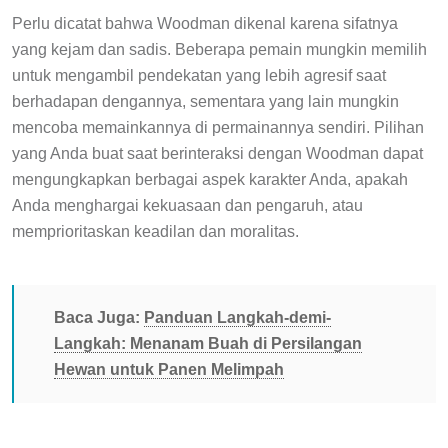
Perlu dicatat bahwa Woodman dikenal karena sifatnya
yang kejam dan sadis. Beberapa pemain mungkin memilih
untuk mengambil pendekatan yang lebih agresif saat
berhadapan dengannya, sementara yang lain mungkin
mencoba memainkannya di permainannya sendiri. Pilihan
yang Anda buat saat berinteraksi dengan Woodman dapat
mengungkapkan berbagai aspek karakter Anda, apakah
Anda menghargai kekuasaan dan pengaruh, atau
memprioritaskan keadilan dan moralitas.
Baca Juga:
Panduan Langkah-demi-
Langkah: Menanam Buah di Persilangan
Hewan untuk Panen Melimpah