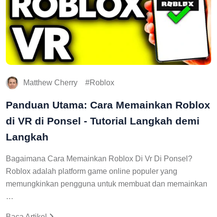
Matthew Cherry
Roblox
Panduan Utama: Cara Memainkan Roblox
di VR di Ponsel - Tutorial Langkah demi
Langkah
Bagaimana Cara Memainkan Roblox Di Vr Di Ponsel?
Roblox adalah platform game online populer yang
memungkinkan pengguna untuk membuat dan memainkan
…
Baca Artikel