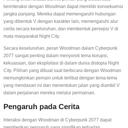
berinteraksi dengan Woodman dapat memiliki konsekuensi
jangka panjang. Mereka dapat memengaruhi hubungan
yang dibentuk V dengan karakter lain, memengaruhi alur
cerita secara keseluruhan, dan membentuk persepsi V di
mata masyarakat Night City.
Secara keseluruhan, peran Woodman dalam Cyberpunk
2077 sangat penting dalam menyoroti tema korupsi,
kekuasaan, dan eksploitasi di dalam dunia distopia Night
City. Pilihan yang dibuat saat berbicara dengan Woodman
memungkinkan pemain untuk terlibat dengan tema-tema
yang mendasari ini dan menentukan jalan yang diambil V
dalam perjalanan mereka melalui permainan.
Pengaruh pada Cerita
Interaksi dengan Woodman di Cyberpunk 2077 dapat
memberikan pengaruh yang signifikan terhadap