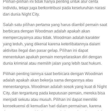
Pilihan-pilihan ini tidak hanya penting untuk alur cerita
individu, tetapi juga berkontribusi pada keseluruhan narasi
dan dunia Night City.
Salah satu pilihan pertama yang harus diambil pemain saat
berbicara dengan Woodman adalah apakah akan
mempercayainya atau tidak. Woodman adalah karakter
yang teduh, yang dikenal karena keterlibatannya dalam
aktivitas ilegal dan pasar gelap. Pilihan ini dapat
menentukan apakah pemain menyelaraskan diri dengan
dunia kriminal atau memilih jalan yang lebih taat hukum.
Pilihan penting lainnya saat berbicara dengan Woodman
adalah apakah akan bekerja sama dengannya atau
menentangnya. Woodman adalah sosok yang kuat di Night
City, dan tergantung pada keputusan pemain, mereka bisa
menjadi sekutu atau musuh. Pilihan ini dapat memiliki
konsekuensi di kemudian hari dalam permainan, karena