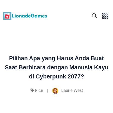
Pilihan Apa yang Harus Anda Buat
Saat Berbicara dengan Manusia Kayu
di Cyberpunk 2077?
|
Laurie West
Fitur