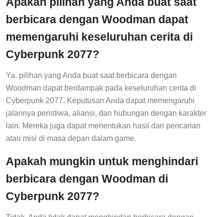
Apakah pilihan yang Anda buat saat
berbicara dengan Woodman dapat
memengaruhi keseluruhan cerita di
Cyberpunk 2077?
Ya, pilihan yang Anda buat saat berbicara dengan
Woodman dapat berdampak pada keseluruhan cerita di
Cyberpunk 2077. Keputusan Anda dapat memengaruhi
jalannya peristiwa, aliansi, dan hubungan dengan karakter
lain. Mereka juga dapat menentukan hasil dari pencarian
atau misi di masa depan dalam game.
Apakah mungkin untuk menghindari
berbicara dengan Woodman di
Cyberpunk 2077?