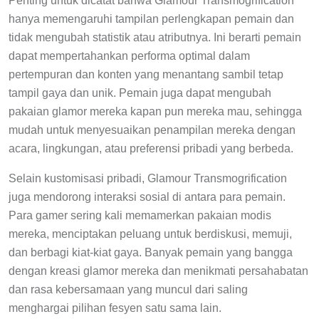
Penting untuk dicatat bahwa Glamour Transmogrification
hanya memengaruhi tampilan perlengkapan pemain dan
tidak mengubah statistik atau atributnya. Ini berarti pemain
dapat mempertahankan performa optimal dalam
pertempuran dan konten yang menantang sambil tetap
tampil gaya dan unik. Pemain juga dapat mengubah
pakaian glamor mereka kapan pun mereka mau, sehingga
mudah untuk menyesuaikan penampilan mereka dengan
acara, lingkungan, atau preferensi pribadi yang berbeda.
Selain kustomisasi pribadi, Glamour Transmogrification
juga mendorong interaksi sosial di antara para pemain.
Para gamer sering kali memamerkan pakaian modis
mereka, menciptakan peluang untuk berdiskusi, memuji,
dan berbagi kiat-kiat gaya. Banyak pemain yang bangga
dengan kreasi glamor mereka dan menikmati persahabatan
dan rasa kebersamaan yang muncul dari saling
menghargai pilihan fesyen satu sama lain.