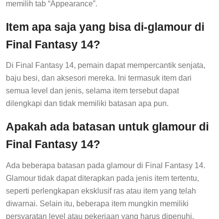
memilih tab “Appearance”.
Item apa saja yang bisa di-glamour di
Final Fantasy 14?
Di Final Fantasy 14, pemain dapat mempercantik senjata,
baju besi, dan aksesori mereka. Ini termasuk item dari
semua level dan jenis, selama item tersebut dapat
dilengkapi dan tidak memiliki batasan apa pun.
Apakah ada batasan untuk glamour di
Final Fantasy 14?
Ada beberapa batasan pada glamour di Final Fantasy 14.
Glamour tidak dapat diterapkan pada jenis item tertentu,
seperti perlengkapan eksklusif ras atau item yang telah
diwarnai. Selain itu, beberapa item mungkin memiliki
persyaratan level atau pekerjaan yang harus dipenuhi.