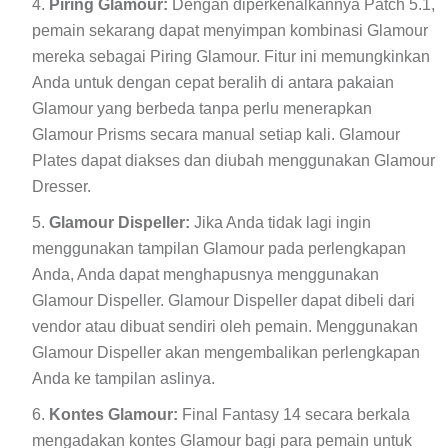
Piring Glamour:
Dengan diperkenalkannya Patch 5.1,
pemain sekarang dapat menyimpan kombinasi Glamour
mereka sebagai Piring Glamour. Fitur ini memungkinkan
Anda untuk dengan cepat beralih di antara pakaian
Glamour yang berbeda tanpa perlu menerapkan
Glamour Prisms secara manual setiap kali. Glamour
Plates dapat diakses dan diubah menggunakan Glamour
Dresser.
Glamour Dispeller:
Jika Anda tidak lagi ingin
menggunakan tampilan Glamour pada perlengkapan
Anda, Anda dapat menghapusnya menggunakan
Glamour Dispeller. Glamour Dispeller dapat dibeli dari
vendor atau dibuat sendiri oleh pemain. Menggunakan
Glamour Dispeller akan mengembalikan perlengkapan
Anda ke tampilan aslinya.
Kontes Glamour:
Final Fantasy 14 secara berkala
mengadakan kontes Glamour bagi para pemain untuk