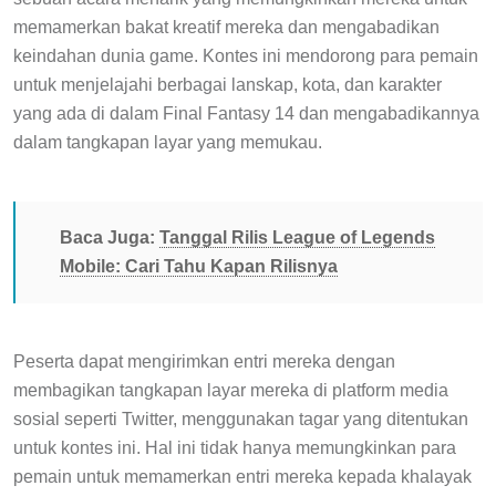
memamerkan bakat kreatif mereka dan mengabadikan
keindahan dunia game. Kontes ini mendorong para pemain
untuk menjelajahi berbagai lanskap, kota, dan karakter
yang ada di dalam Final Fantasy 14 dan mengabadikannya
dalam tangkapan layar yang memukau.
Baca Juga:
Tanggal Rilis League of Legends
Mobile: Cari Tahu Kapan Rilisnya
Peserta dapat mengirimkan entri mereka dengan
membagikan tangkapan layar mereka di platform media
sosial seperti Twitter, menggunakan tagar yang ditentukan
untuk kontes ini. Hal ini tidak hanya memungkinkan para
pemain untuk memamerkan entri mereka kepada khalayak