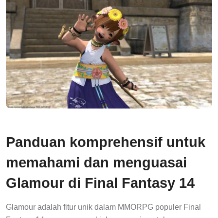
Panduan komprehensif untuk
memahami dan menguasai
Glamour di Final Fantasy 14
Glamour adalah fitur unik dalam MMORPG populer Final