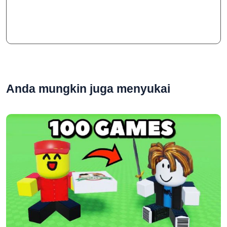
Anda mungkin juga menyukai