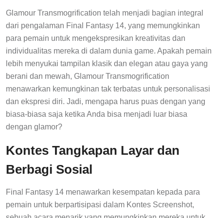
Glamour Transmogrification telah menjadi bagian integral
dari pengalaman Final Fantasy 14, yang memungkinkan
para pemain untuk mengekspresikan kreativitas dan
individualitas mereka di dalam dunia game. Apakah pemain
lebih menyukai tampilan klasik dan elegan atau gaya yang
berani dan mewah, Glamour Transmogrification
menawarkan kemungkinan tak terbatas untuk personalisasi
dan ekspresi diri. Jadi, mengapa harus puas dengan yang
biasa-biasa saja ketika Anda bisa menjadi luar biasa
dengan glamor?
Kontes Tangkapan Layar dan
Berbagi Sosial
Final Fantasy 14 menawarkan kesempatan kepada para
pemain untuk berpartisipasi dalam Kontes Screenshot,
sebuah acara menarik yang memungkinkan mereka untuk