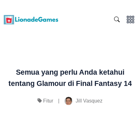
Semua yang perlu Anda ketahui
tentang Glamour di Final Fantasy 14
|
Jill Vasquez
Fitur