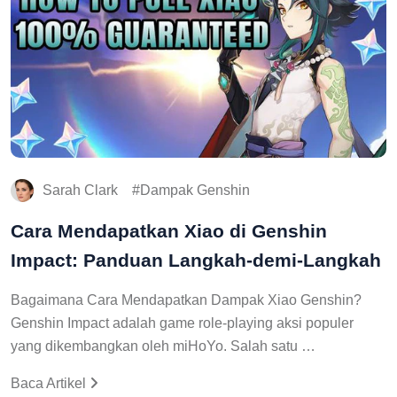
Sarah Clark
Dampak Genshin
Cara Mendapatkan Xiao di Genshin
Impact: Panduan Langkah-demi-Langkah
Bagaimana Cara Mendapatkan Dampak Xiao Genshin?
Genshin Impact adalah game role-playing aksi populer
yang dikembangkan oleh miHoYo. Salah satu …
Baca Artikel