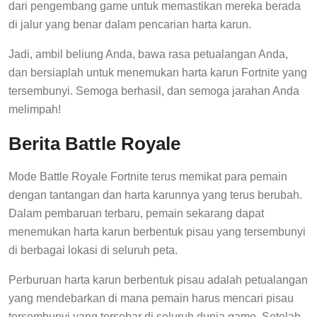
dari pengembang game untuk memastikan mereka berada
di jalur yang benar dalam pencarian harta karun.
Jadi, ambil beliung Anda, bawa rasa petualangan Anda,
dan bersiaplah untuk menemukan harta karun Fortnite yang
tersembunyi. Semoga berhasil, dan semoga jarahan Anda
melimpah!
Berita Battle Royale
Mode Battle Royale Fortnite terus memikat para pemain
dengan tantangan dan harta karunnya yang terus berubah.
Dalam pembaruan terbaru, pemain sekarang dapat
menemukan harta karun berbentuk pisau yang tersembunyi
di berbagai lokasi di seluruh peta.
Perburuan harta karun berbentuk pisau adalah petualangan
yang mendebarkan di mana pemain harus mencari pisau
tersembunyi yang tersebar di seluruh dunia game. Setelah