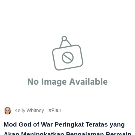
Kelly Whitney
Fitur
Mod God of War Peringkat Teratas yang
Akan Meningkatkan Pengalaman Bermain