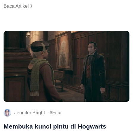
Baca Artikel
Jennifer Bright
Fitur
Membuka kunci pintu di Hogwarts