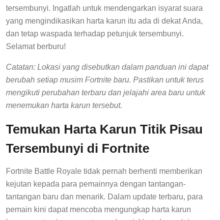
tersembunyi. Ingatlah untuk mendengarkan isyarat suara
yang mengindikasikan harta karun itu ada di dekat Anda,
dan tetap waspada terhadap petunjuk tersembunyi.
Selamat berburu!
Catatan: Lokasi yang disebutkan dalam panduan ini dapat
berubah setiap musim Fortnite baru. Pastikan untuk terus
mengikuti perubahan terbaru dan jelajahi area baru untuk
menemukan harta karun tersebut.
Temukan Harta Karun Titik Pisau
Tersembunyi di Fortnite
Fortnite Battle Royale tidak pernah berhenti memberikan
kejutan kepada para pemainnya dengan tantangan-
tantangan baru dan menarik. Dalam update terbaru, para
pemain kini dapat mencoba mengungkap harta karun
berupa mata pisau yang tersembunyi. Harta karun ini