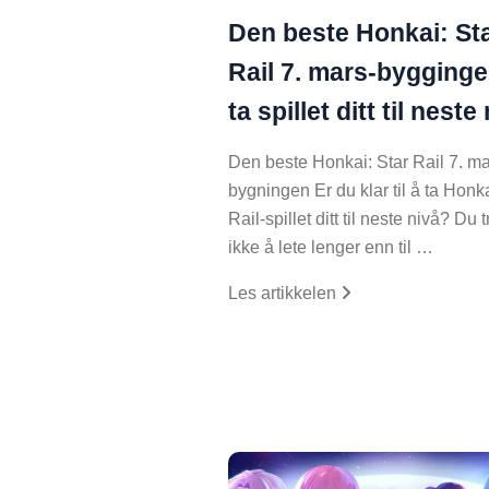
Den beste Honkai: St
Rail 7. mars-bygginge
ta spillet ditt til neste
Den beste Honkai: Star Rail 7. ma
bygningen Er du klar til å ta Honka
Rail-spillet ditt til neste nivå? Du 
ikke å lete lenger enn til …
Les artikkelen