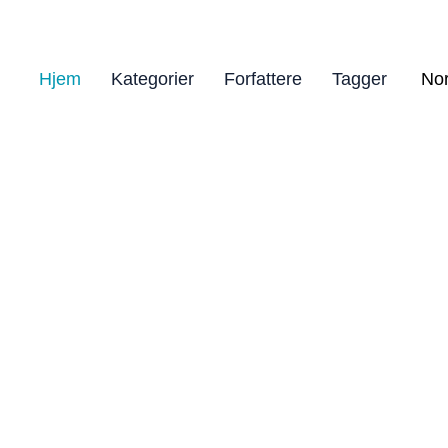
Hjem
Kategorier
Forfattere
Tagger