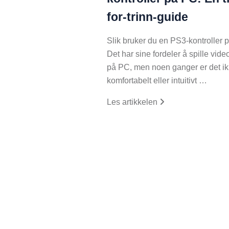
for-trinn-guide
Slik bruker du en PS3-kontroller 
Det har sine fordeler å spille video
på PC, men noen ganger er det ik
komfortabelt eller intuitivt …
Les artikkelen