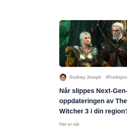
Rodney Joseph
Funksjon
Når slippes Next-Gen
oppdateringen av The
Witcher 3 i din region
Her er når