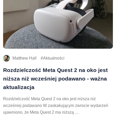
Matthew Hall
Aktualności
Rozdzielczość Meta Quest 2 na oko jest
niższa niż wcześniej podawano - ważna
aktualizacja
Rozdzielczość Meta Quest 2 na oko jest niższa niż
wcześniej podawano W zaskakującym zwrocie wydarzeń
ujawniono, że Meta Quest 2 ma niższą …