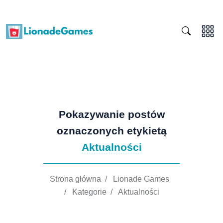
Pokazywanie postów
oznaczonych etykietą
Aktualności
Strona główna
/
Lionade Games
/
Kategorie
/
Aktualności