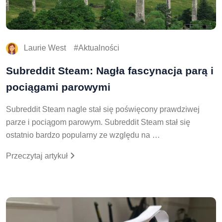
Laurie West
Aktualności
Subreddit Steam: Nagła fascynacja parą i
pociągami parowymi
Subreddit Steam nagle stał się poświęcony prawdziwej
parze i pociągom parowym. Subreddit Steam stał się
ostatnio bardzo popularny ze względu na …
Przeczytaj artykuł