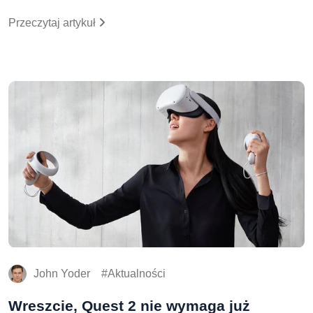
Przeczytaj artykuł
John Yoder
Aktualności
Wreszcie, Quest 2 nie wymaga już