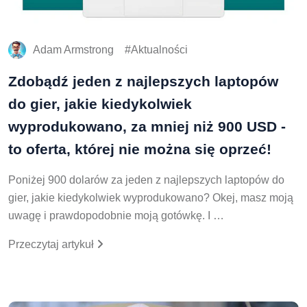
Adam Armstrong
Aktualności
Zdobądź jeden z najlepszych laptopów
do gier, jakie kiedykolwiek
wyprodukowano, za mniej niż 900 USD -
to oferta, której nie można się oprzeć!
Poniżej 900 dolarów za jeden z najlepszych laptopów do
gier, jakie kiedykolwiek wyprodukowano? Okej, masz moją
uwagę i prawdopodobnie moją gotówkę. I …
Przeczytaj artykuł