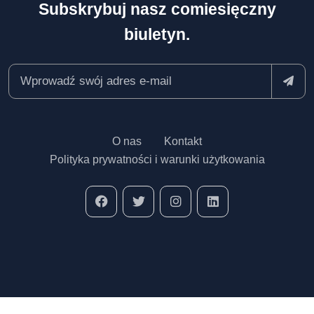
Subskrybuj nasz comiesięczny
biuletyn.
O nas
Kontakt
Polityka prywatności i warunki użytkowania