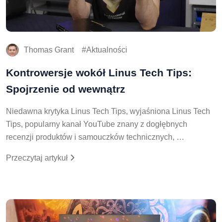
Thomas Grant
Aktualności
Kontrowersje wokół Linus Tech Tips:
Spojrzenie od wewnątrz
Niedawna krytyka Linus Tech Tips, wyjaśniona Linus Tech
Tips, popularny kanał YouTube znany z dogłębnych
recenzji produktów i samouczków technicznych, …
Przeczytaj artykuł