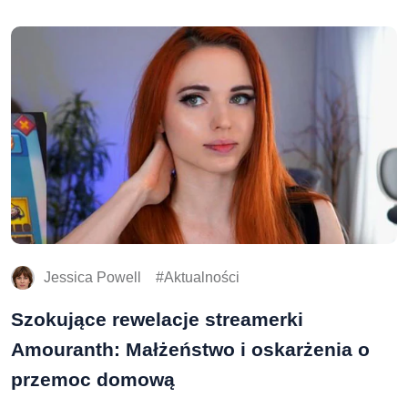
Jessica Powell
Aktualności
Szokujące rewelacje streamerki
Amouranth: Małżeństwo i oskarżenia o
przemoc domową