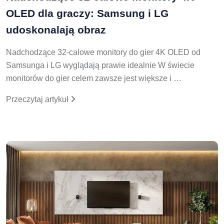
OLED dla graczy: Samsung i LG
udoskonalają obraz
Nadchodzące 32-calowe monitory do gier 4K OLED od
Samsunga i LG wyglądają prawie idealnie W świecie
monitorów do gier celem zawsze jest większe i …
Przeczytaj artykuł