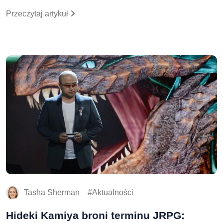
Przeczytaj artykuł
Tasha Sherman
Aktualności
Hideki Kamiya broni terminu JRPG: