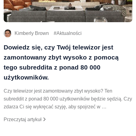
Kimberly Brown
Aktualności
Dowiedz się, czy Twój telewizor jest
zamontowany zbyt wysoko z pomocą
tego subreddita z ponad 80 000
użytkowników.
Czy telewizor jest zamontowany zbyt wysoko? Ten
subreddit z ponad 80 000 użytkowników będzie sędzią. Czy
zdarza Ci się wykręcać szyję, aby spojrzeć w …
Przeczytaj artykuł