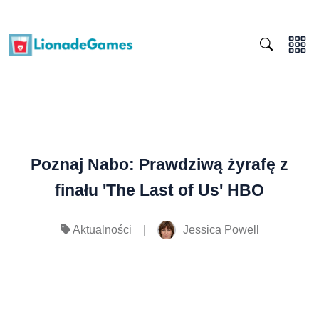
Poznaj Nabo: Prawdziwą żyrafę z
finału 'The Last of Us' HBO
|
Jessica Powell
Aktualności