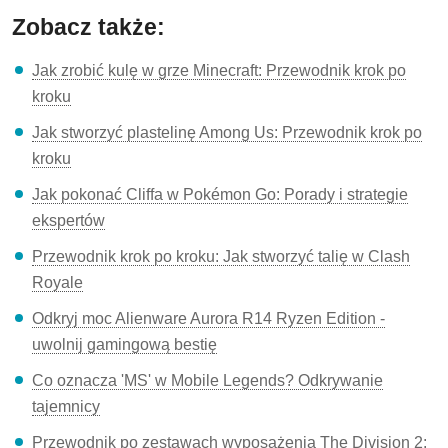
Zobacz także:
Jak zrobić kulę w grze Minecraft: Przewodnik krok po
kroku
Jak stworzyć plastelinę Among Us: Przewodnik krok po
kroku
Jak pokonać Cliffa w Pokémon Go: Porady i strategie
ekspertów
Przewodnik krok po kroku: Jak stworzyć talię w Clash
Royale
Odkryj moc Alienware Aurora R14 Ryzen Edition -
uwolnij gamingową bestię
Co oznacza 'MS' w Mobile Legends? Odkrywanie
tajemnicy
Przewodnik po zestawach wyposażenia The Division 2: