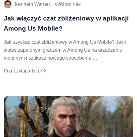
Kenneth Warren
Wśród nas
Jak włączyć czat zbliżeniowy w aplikacji
Among Us Mobile?
Jak uzyskać czat zbliżeniowy w Among Us Mobile? Jeśli
jesteś zapalonym graczem w Among Us na urządzeniu
mobilnym i szukasz nowego sposobu na …
Przeczytaj artykuł