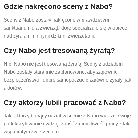
Gdzie nakręcono sceny z Nabo?
Sceny z Nabo zostały nakręcone w prawdziwym
sanktuarium dla zwierząt, które specjalizuje się w opiece
nad żyrafami i innymi dzikimi zwierzętami.
Czy Nabo jest tresowaną żyrafą?
Nie, Nabo nie jest tresowaną żyrafą. Sceny z udziałem
Nabo zostały starannie zaplanowane, aby zapewnić
bezpieczeństwo i dobre samopoczucie zarówno żyrafy, jak i
aktorów.
Czy aktorzy lubili pracować z Nabo?
Tak, aktorzy biorący udział w scenie z Nabo wyrazili swoje
podekscytowanie i wdzięczność za możliwość pracy z tak
wspaniałym zwierzęciem.