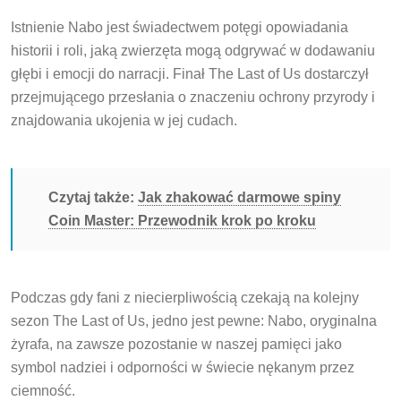
Istnienie Nabo jest świadectwem potęgi opowiadania
historii i roli, jaką zwierzęta mogą odgrywać w dodawaniu
głębi i emocji do narracji. Finał The Last of Us dostarczył
przejmującego przesłania o znaczeniu ochrony przyrody i
znajdowania ukojenia w jej cudach.
Czytaj także:
Jak zhakować darmowe spiny
Coin Master: Przewodnik krok po kroku
Podczas gdy fani z niecierpliwością czekają na kolejny
sezon The Last of Us, jedno jest pewne: Nabo, oryginalna
żyrafa, na zawsze pozostanie w naszej pamięci jako
symbol nadziei i odporności w świecie nękanym przez
ciemność.