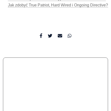
Jak zdobyć True Patriot, Hard Wired i Ongoing Directive?