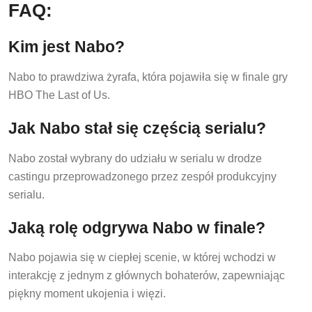
FAQ:
Kim jest Nabo?
Nabo to prawdziwa żyrafa, która pojawiła się w finale gry
HBO The Last of Us.
Jak Nabo stał się częścią serialu?
Nabo został wybrany do udziału w serialu w drodze
castingu przeprowadzonego przez zespół produkcyjny
serialu.
Jaką rolę odgrywa Nabo w finale?
Nabo pojawia się w ciepłej scenie, w której wchodzi w
interakcję z jednym z głównych bohaterów, zapewniając
piękny moment ukojenia i więzi.