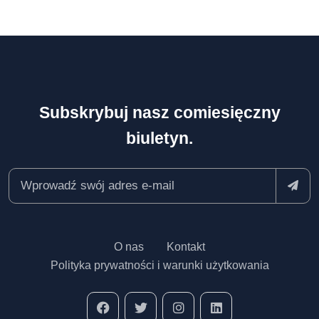
Subskrybuj nasz comiesięczny
biuletyn.
O nas
Kontakt
Polityka prywatności i warunki użytkowania