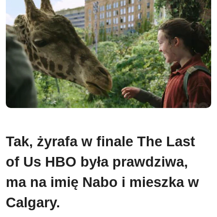
Tak, żyrafa w finale The Last
of Us HBO była prawdziwa,
ma na imię Nabo i mieszka w
Calgary.