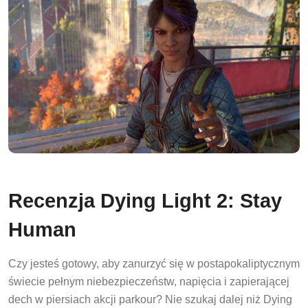
Recenzja Dying Light 2: Stay
Human
Czy jesteś gotowy, aby zanurzyć się w postapokaliptycznym
świecie pełnym niebezpieczeństw, napięcia i zapierającej
dech w piersiach akcji parkour? Nie szukaj dalej niż Dying