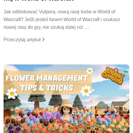
Jak odblokować Vulpera, nową rasę lisów w World of
Warcraft? Jeśli jesteś fanem World of Warcraft i szukasz
nowej rasy do gry, nie szukaj dalej niż …
Przeczytaj artykuł