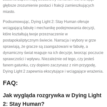
głębsze zrozumienie postaci i frakcji zamieszkujących
miasto.
Podsumowując, Dying Light 2: Stay Human oferuje
wciągającą fabułę i mechanikę podejmowania decyzji,
które kształtują twoje przeznaczenie w
postapokaliptycznym świecie. Narracja i wybory w grze
sprawiają, że gracze są zaangażowani w fabułę, a
dynamiczny świat reaguje na ich decyzje, tworząc poczucie
sprawczości i wpływu. Niezależnie od tego, czy jesteś
fanem gatunku, czy dopiero zaczynasz z nim przygodę,
Dying Light 2 zapewnia ekscytujące i wciągające wrażenia.
FAQ:
Jak wygląda rozgrywka w Dying Light
2: Stay Human?