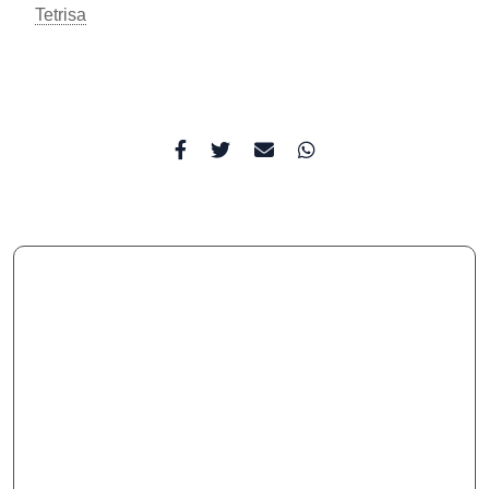
Tetrisa