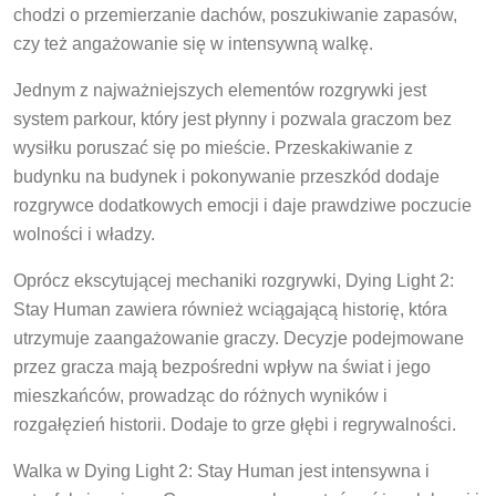
chodzi o przemierzanie dachów, poszukiwanie zapasów,
czy też angażowanie się w intensywną walkę.
Jednym z najważniejszych elementów rozgrywki jest
system parkour, który jest płynny i pozwala graczom bez
wysiłku poruszać się po mieście. Przeskakiwanie z
budynku na budynek i pokonywanie przeszkód dodaje
rozgrywce dodatkowych emocji i daje prawdziwe poczucie
wolności i władzy.
Oprócz ekscytującej mechaniki rozgrywki, Dying Light 2:
Stay Human zawiera również wciągającą historię, która
utrzymuje zaangażowanie graczy. Decyzje podejmowane
przez gracza mają bezpośredni wpływ na świat i jego
mieszkańców, prowadząc do różnych wyników i
rozgałęzień historii. Dodaje to grze głębi i regrywalności.
Walka w Dying Light 2: Stay Human jest intensywna i