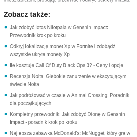
Zobacz także:
Jak zdobyć lotos Nilotpala w Genshin Impact:
Przewodnik krok po kroku
Odkryj lokalizację monet Xp w Fortnite i zdobądź
wszystkie ukryte monety Xp
Ile kosztuje Call Of Duty Black Ops 3? - Ceny i opcje
Recenzja Noita: Głębokie zanurzenie w ekscytującym
świecie Noita
Jak podróżować w czasie w Animal Crossing: Poradnik
dla początkujących
Kompletny przewodnik: Jak zdobyć Dionę w Genshin
Impact - poradnik krok po kroku
Najlepsza zabawka McDonald's: McNugget, który gra w