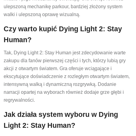
ulepszoną mechanikę parkour, bardziej złożony system
walki i ulepszoną oprawę wizualną.
Czy warto kupić Dying Light 2: Stay
Human?
Tak, Dying Light 2: Stay Human jest zdecydowanie warte
zakupu dla fanów pierwszej części i tych, którzy lubią gry
akcji z otwartym światem. Gra oferuje wciągające i
ekscytujące doświadczenie z rozległym otwartym światem,
intensywną walką i dynamiczną rozgrywką. Dodanie
narracji opartej na wyborach również dodaje grze głębi i
regrywalności.
Jak działa system wyboru w Dying
Light 2: Stay Human?