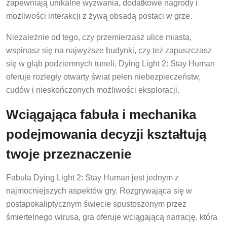
zapewniają unikalne wyzwania, dodatkowe nagrody i
możliwości interakcji z żywą obsadą postaci w grze.
Niezależnie od tego, czy przemierzasz ulice miasta,
wspinasz się na najwyższe budynki, czy też zapuszczasz
się w głąb podziemnych tuneli, Dying Light 2: Stay Human
oferuje rozległy otwarty świat pełen niebezpieczeństw,
cudów i nieskończonych możliwości eksploracji.
Wciągająca fabuła i mechanika
podejmowania decyzji kształtują
twoje przeznaczenie
Fabuła Dying Light 2: Stay Human jest jednym z
najmocniejszych aspektów gry. Rozgrywająca się w
postapokaliptycznym świecie spustoszonym przez
śmiertelnego wirusa, gra oferuje wciągającą narrację, która