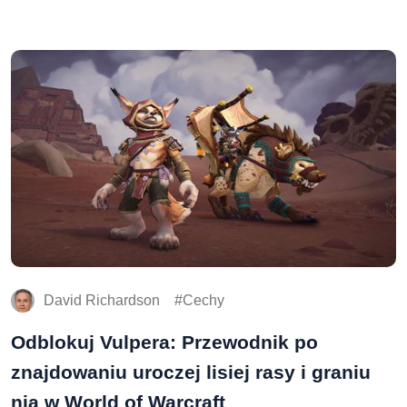
David Richardson
Cechy
Odblokuj Vulpera: Przewodnik po
znajdowaniu uroczej lisiej rasy i graniu
nią w World of Warcraft