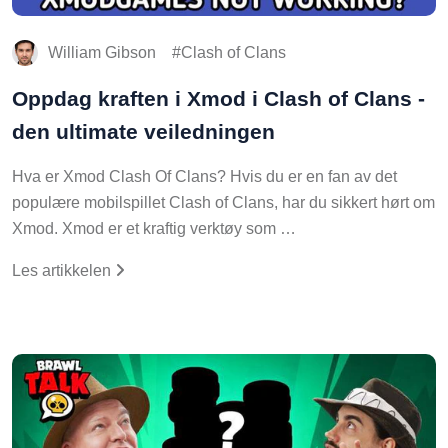
William Gibson
Clash of Clans
Oppdag kraften i Xmod i Clash of Clans -
den ultimate veiledningen
Hva er Xmod Clash Of Clans? Hvis du er en fan av det
populære mobilspillet Clash of Clans, har du sikkert hørt om
Xmod. Xmod er et kraftig verktøy som …
Les artikkelen