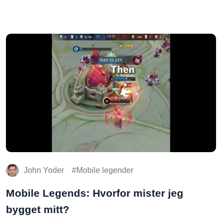
John Yoder
Mobile legender
Mobile Legends: Hvorfor mister jeg
bygget mitt?