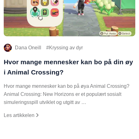
Dana Oneill
Kryssing av dyr
Hvor mange mennesker kan bo på din øy
i Animal Crossing?
Hvor mange mennesker kan bo på øya Animal Crossing?
Animal Crossing: New Horizons er et populært sosialt
simuleringsspill utviklet og utgitt av …
Les artikkelen