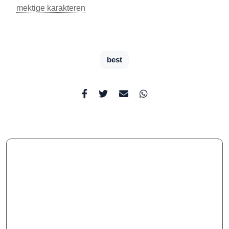
mektige karakteren
best