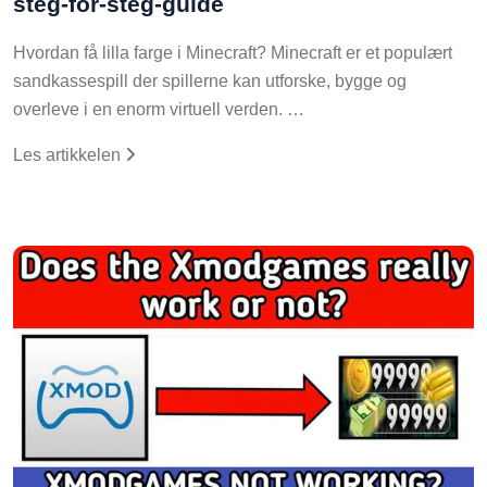
Hvordan få lilla farge i Minecraft? Minecraft er et populært
sandkassespill der spillerne kan utforske, bygge og
overleve i en enorm virtuell verden. …
Les artikkelen