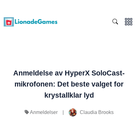
Anmeldelse av HyperX SoloCast-
mikrofonen: Det beste valget for
krystallklar lyd
|
Claudia Brooks
Anmeldelser