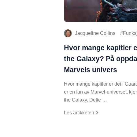
Jacqueline Collins
Funks
Hvor mange kapitler e
the Galaxy? På oppda
Marvels univers
Hvor mange kapitler er det i Guar
er en fan av Marvel-universet, kjen
the Galaxy. Dette …
Les artikkelen