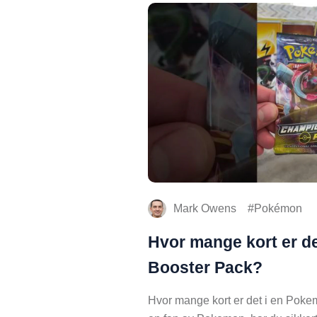
Mark Owens
Pokémon
Hvor mange kort er d
Booster Pack?
Hvor mange kort er det i en Poke