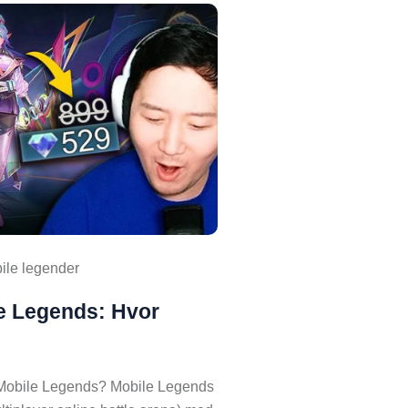
ile legender
le Legends: Hvor
 Mobile Legends? Mobile Legends