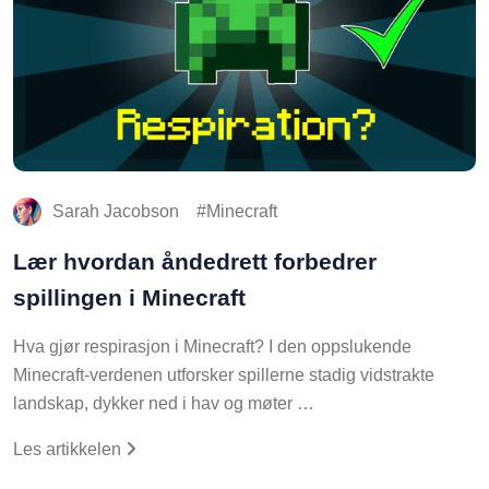
Sarah Jacobson
Minecraft
Lær hvordan åndedrett forbedrer
spillingen i Minecraft
Hva gjør respirasjon i Minecraft? I den oppslukende
Minecraft-verdenen utforsker spillerne stadig vidstrakte
landskap, dykker ned i hav og møter …
Les artikkelen