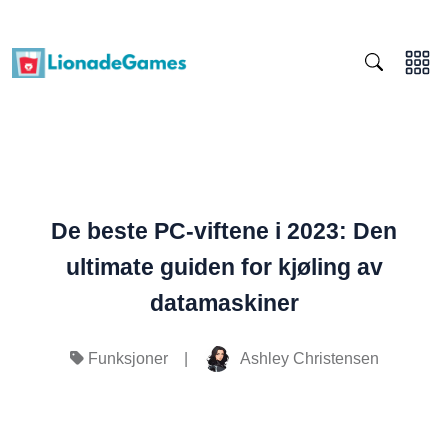
De beste PC-viftene i 2023: Den
ultimate guiden for kjøling av
datamaskiner
|
Ashley Christensen
Funksjoner