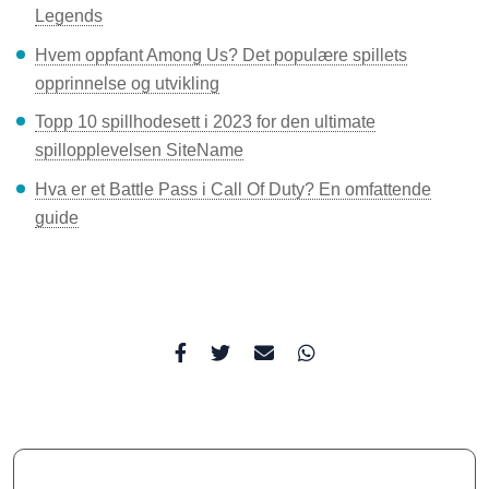
Legends
Hvem oppfant Among Us? Det populære spillets
opprinnelse og utvikling
Topp 10 spillhodesett i 2023 for den ultimate
spillopplevelsen SiteName
Hva er et Battle Pass i Call Of Duty? En omfattende
guide