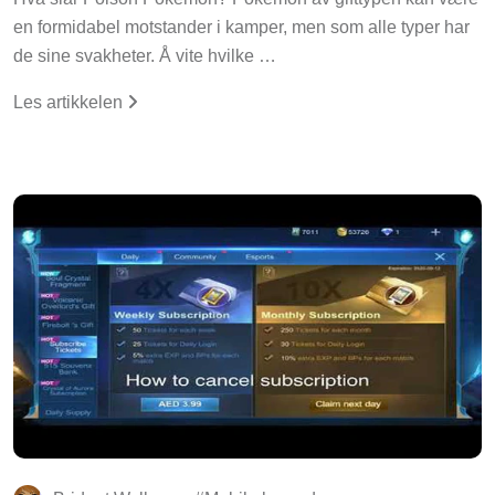
en formidabel motstander i kamper, men som alle typer har
de sine svakheter. Å vite hvilke …
Les artikkelen