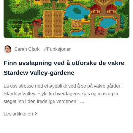
Sarah Clark
Funksjoner
Finn avslapning ved å utforske de vakre
Stardew Valley-gårdene
La oss stresse ned et øyeblikk ved å se på vakre gårder i
Stardew Valley. Flykt fra hverdagens kjas og mas og ta
steget inn i den fredelige verdenen i …
Les artikkelen