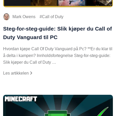
Mark Owens
Call of Duty
Steg-for-steg-guide: Slik kjøper du Call of
Duty Vanguard til PC
Hvordan kjøpe Call Of Duty Vanguard på Pc? **Er du klar til
å delta i kampen? Innholdsfortegnelse Steg-for-steg-guide:
Slik kjøper du Call of Duty …
Les artikkelen