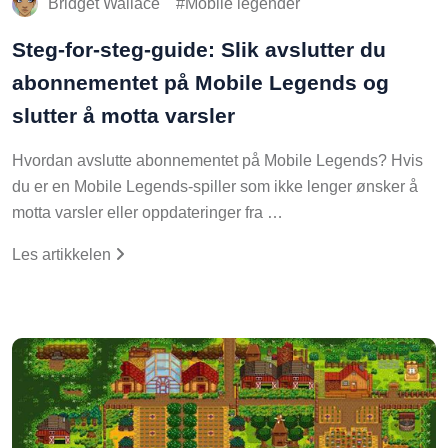
Bridget Wallace
Mobile legender
Steg-for-steg-guide: Slik avslutter du
abonnementet på Mobile Legends og
slutter å motta varsler
Hvordan avslutte abonnementet på Mobile Legends? Hvis
du er en Mobile Legends-spiller som ikke lenger ønsker å
motta varsler eller oppdateringer fra …
Les artikkelen