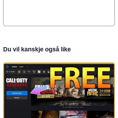
Du vil kanskje også like