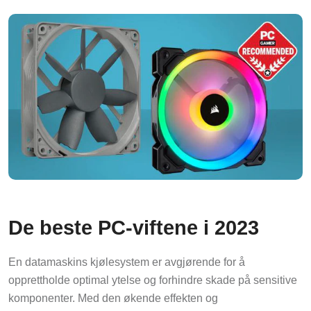
De beste PC-viftene i 2023
En datamaskins kjølesystem er avgjørende for å
opprettholde optimal ytelse og forhindre skade på sensitive
komponenter. Med den økende effekten og