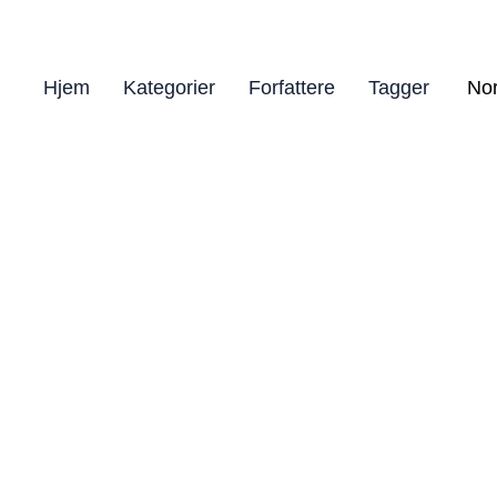
Hjem
Kategorier
Forfattere
Tagger