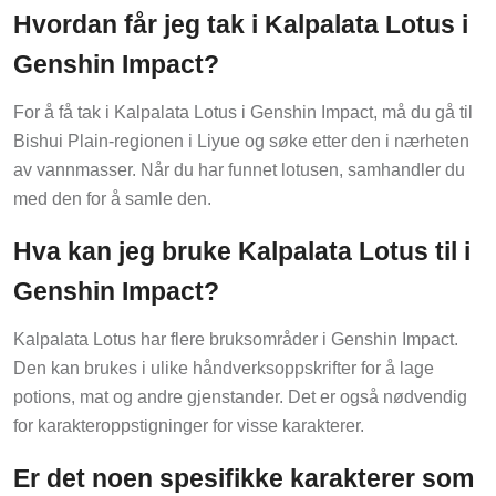
Hvordan får jeg tak i Kalpalata Lotus i
Genshin Impact?
For å få tak i Kalpalata Lotus i Genshin Impact, må du gå til
Bishui Plain-regionen i Liyue og søke etter den i nærheten
av vannmasser. Når du har funnet lotusen, samhandler du
med den for å samle den.
Hva kan jeg bruke Kalpalata Lotus til i
Genshin Impact?
Kalpalata Lotus har flere bruksområder i Genshin Impact.
Den kan brukes i ulike håndverksoppskrifter for å lage
potions, mat og andre gjenstander. Det er også nødvendig
for karakteroppstigninger for visse karakterer.
Er det noen spesifikke karakterer som