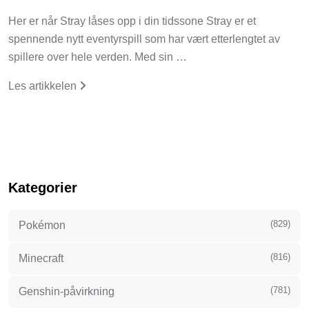
Her er når Stray låses opp i din tidssone Stray er et
spennende nytt eventyrspill som har vært etterlengtet av
spillere over hele verden. Med sin …
Les artikkelen
Kategorier
(829)
Pokémon
(816)
Minecraft
(781)
Genshin-påvirkning