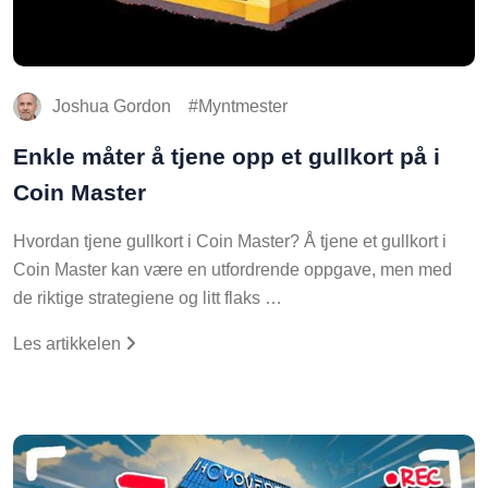
Joshua Gordon
Myntmester
Enkle måter å tjene opp et gullkort på i
Coin Master
Hvordan tjene gullkort i Coin Master? Å tjene et gullkort i
Coin Master kan være en utfordrende oppgave, men med
de riktige strategiene og litt flaks …
Les artikkelen