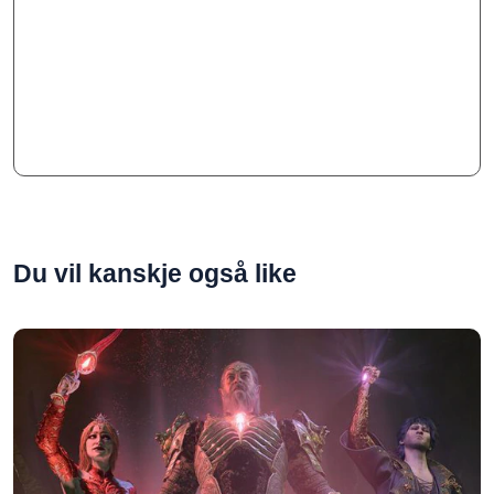
Du vil kanskje også like