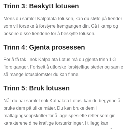
Trinn 3: Beskytt lotusen
Mens du samler Kalpalata-lotusen, kan du støte på fiender
som vil forsøke å forstyrre fremgangen din. Gå i kamp og
beseire disse fiendene for å beskytte lotusen.
Trinn 4: Gjenta prosessen
For å få tak i nok Kalpalata Lotus må du gjenta trinn 1-3
flere ganger. Fortsett å utforske forskjellige steder og samle
så mange lotusblomster du kan finne.
Trinn 5: Bruk lotusen
Når du har samlet nok Kalpalata Lotus, kan du begynne å
bruke dem på ulike måter. Du kan bruke dem i
matlagingsoppskrifter for å lage spesielle retter som gir
karakterene dine kraftige forsterkninger. I tillegg kan