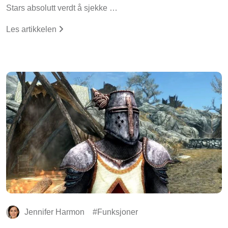
Stars absolutt verdt å sjekke …
Les artikkelen
Jennifer Harmon
Funksjoner