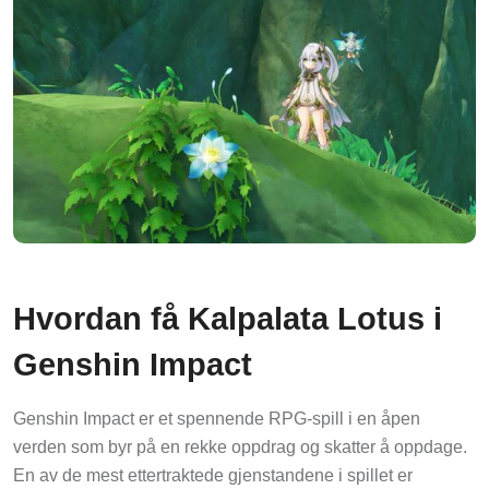
Hvordan få Kalpalata Lotus i
Genshin Impact
Genshin Impact er et spennende RPG-spill i en åpen
verden som byr på en rekke oppdrag og skatter å oppdage.
En av de mest ettertraktede gjenstandene i spillet er