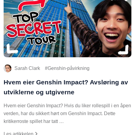
Sarah Clark
Genshin-påvirkning
Hvem eier Genshin Impact? Avsløring av
utviklerne og utgiverne
Hvem eier Genshin Impact? Hvis du liker rollespill i en åpen
verden, har du sikkert hørt om Genshin Impact. Dette
kritikerroste spillet har tatt …
Les artikkelen