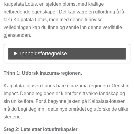
Kalpalata Lotus, en sjelden blomst med kraftige
helbredende egenskaper. Det kan være en utfordring å få
tak i Kalpalata Lotus, men med denne trinnvise
veiledningen kan du finne og samle inn denne verdifulle
gjenstanden.
Innholdsfortegnelse
Trinn 1: Utforsk Inazuma-regionen
.
Kalpalata-lotusen finnes bare i Inazuma-regionen i Genshin
Impact. Denne regionen er kjent for sitt vakre landskap og
sin unike flora. For å begynne jakten på Kalpalata-lotusen
må du begi deg inn i dette nye området og utforske de ulike
stedene.
Steg 2: Lete etter lotusfrøkapsler
.