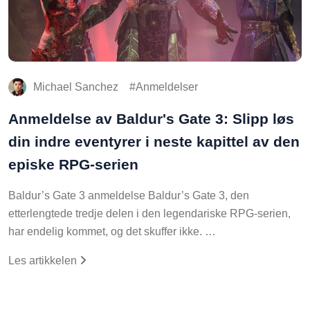
Michael Sanchez
Anmeldelser
Anmeldelse av Baldur's Gate 3: Slipp løs
din indre eventyrer i neste kapittel av den
episke RPG-serien
Baldur’s Gate 3 anmeldelse Baldur’s Gate 3, den
etterlengtede tredje delen i den legendariske RPG-serien,
har endelig kommet, og det skuffer ikke. …
Les artikkelen