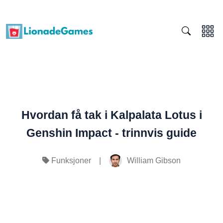
Hvordan få tak i Kalpalata Lotus i
Genshin Impact - trinnvis guide
|
William Gibson
Funksjoner