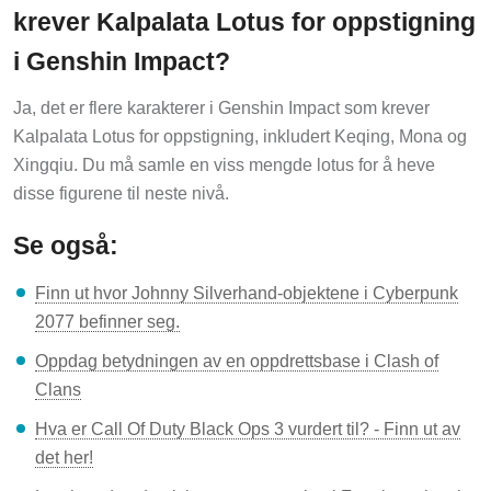
krever Kalpalata Lotus for oppstigning
i Genshin Impact?
Ja, det er flere karakterer i Genshin Impact som krever
Kalpalata Lotus for oppstigning, inkludert Keqing, Mona og
Xingqiu. Du må samle en viss mengde lotus for å heve
disse figurene til neste nivå.
Se også:
Finn ut hvor Johnny Silverhand-objektene i Cyberpunk
2077 befinner seg.
Oppdag betydningen av en oppdrettsbase i Clash of
Clans
Hva er Call Of Duty Black Ops 3 vurdert til? - Finn ut av
det her!