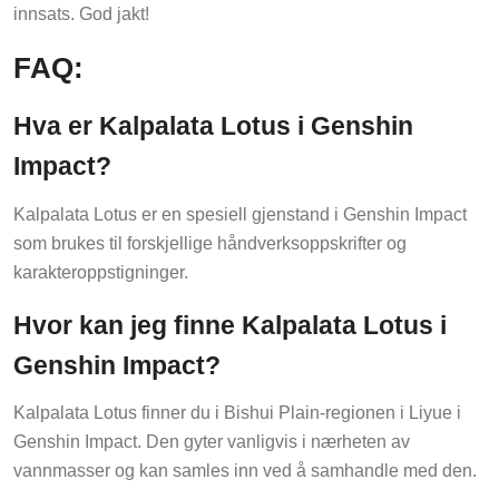
innsats. God jakt!
FAQ:
Hva er Kalpalata Lotus i Genshin
Impact?
Kalpalata Lotus er en spesiell gjenstand i Genshin Impact
som brukes til forskjellige håndverksoppskrifter og
karakteroppstigninger.
Hvor kan jeg finne Kalpalata Lotus i
Genshin Impact?
Kalpalata Lotus finner du i Bishui Plain-regionen i Liyue i
Genshin Impact. Den gyter vanligvis i nærheten av
vannmasser og kan samles inn ved å samhandle med den.