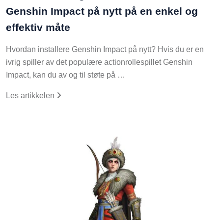
Genshin Impact på nytt på en enkel og
effektiv måte
Hvordan installere Genshin Impact på nytt? Hvis du er en
ivrig spiller av det populære actionrollespillet Genshin
Impact, kan du av og til støte på …
Les artikkelen