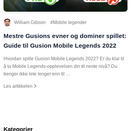
William Gibson
Mobile legender
Mestre Gusions evner og dominer spillet:
Guide til Gusion Mobile Legends 2022
Hvordan spille Gusion Mobile Legends 2022? Er du klar til
å ta Mobile Legends-opplevelsen din til neste nivå? Du
trenger ikke lete lenger enn til …
Les artikkelen
Kategorier