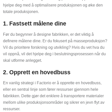
hjelpe deg med å optimalisere produksjonen og øke den
totale produksjonen.
1. Fastsett målene dine
Før du begynner å designe fabrikken, er det viktig å
definere målene dine. Er du fokusert på masseproduksjon?
Vil du prioritere forskning og utvikling? Hvis du vet hva du
vil oppnå, vil det hjelpe deg i beslutningsprosessen når du
skal utforme anlegget.
2. Opprett en hovedbuss
En vanlig strategi i Factorio er å opprette en hovedbuss,
eller en sentral linje som fører ressurser gjennom hele
fabrikken. Dette gjør det enklere å transportere materialer
mellom ulike produksjonsområder og sikrer en jevn flyt av
ressurser.