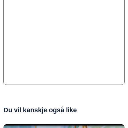
Du vil kanskje også like