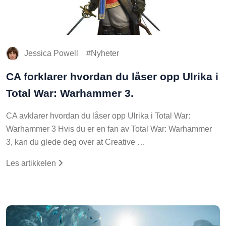
Jessica Powell
Nyheter
CA forklarer hvordan du låser opp Ulrika i
Total War: Warhammer 3.
CA avklarer hvordan du låser opp Ulrika i Total War:
Warhammer 3 Hvis du er en fan av Total War: Warhammer
3, kan du glede deg over at Creative …
Les artikkelen