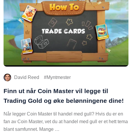
David Reed
Myntmester
Finn ut når Coin Master vil legge til
Trading Gold og øke belønningene dine!
Når legger Coin Master til handel med gull? Hvis du er en
fan av Coin Master, vet du at handel med gull er et hett tema
blant samfunnet. Mange …