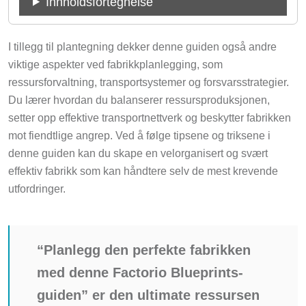
I tillegg til plantegning dekker denne guiden også andre
viktige aspekter ved fabrikkplanlegging, som
ressursforvaltning, transportsystemer og forsvarsstrategier.
Du lærer hvordan du balanserer ressursproduksjonen,
setter opp effektive transportnettverk og beskytter fabrikken
mot fiendtlige angrep. Ved å følge tipsene og triksene i
denne guiden kan du skape en velorganisert og svært
effektiv fabrikk som kan håndtere selv de mest krevende
utfordringer.
“Planlegg den perfekte fabrikken
med denne Factorio Blueprints-
guiden” er den ultimate ressursen