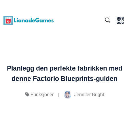
Planlegg den perfekte fabrikken med
denne Factorio Blueprints-guiden
|
Jennifer Bright
Funksjoner