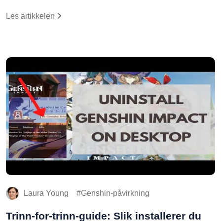
Les artikkelen
Laura Young
Genshin-påvirkning
Trinn-for-trinn-guide: Slik installerer du