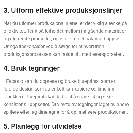
3. Utform effektive produksjonslinjer
Når du utformer produksjonslinjene, er det viktig å tenke på
effektivitet. Tenk på forholdet mellom inngående materialer
og utgående produkter, og etterstreb et balansert oppsett.
Unngå flaskehalser ved å sørge for at hvert trinn i
produksjonsprosessen kan holde tritt med etterspørselen.
4. Bruk tegninger
I Factorio kan du opprette og bruke blueprints, som er
ferdige design som du enkelt kan kopiere og lime inn i
fabrikken. Blueprints kan bidra til å spare tid og sikre
konsistens i oppsettet. Dra nytte av tegninger laget av andre
spillere eller lag dine egne for å optimalisere produksjonen.
5. Planlegg for utvidelse