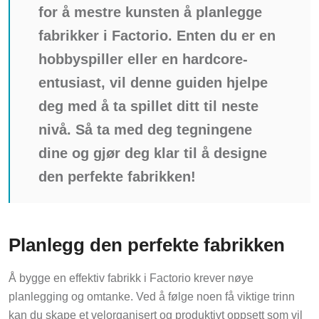
for å mestre kunsten å planlegge
fabrikker i Factorio. Enten du er en
hobbyspiller eller en hardcore-
entusiast, vil denne guiden hjelpe
deg med å ta spillet ditt til neste
nivå. Så ta med deg tegningene
dine og gjør deg klar til å designe
den perfekte fabrikken!
Planlegg den perfekte fabrikken
Å bygge en effektiv fabrikk i Factorio krever nøye
planlegging og omtanke. Ved å følge noen få viktige trinn
kan du skape et velorganisert og produktivt oppsett som vil