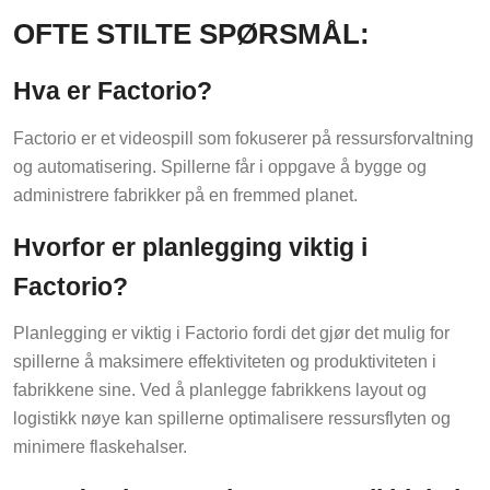
OFTE STILTE SPØRSMÅL:
Hva er Factorio?
Factorio er et videospill som fokuserer på ressursforvaltning
og automatisering. Spillerne får i oppgave å bygge og
administrere fabrikker på en fremmed planet.
Hvorfor er planlegging viktig i
Factorio?
Planlegging er viktig i Factorio fordi det gjør det mulig for
spillerne å maksimere effektiviteten og produktiviteten i
fabrikkene sine. Ved å planlegge fabrikkens layout og
logistikk nøye kan spillerne optimalisere ressursflyten og
minimere flaskehalser.