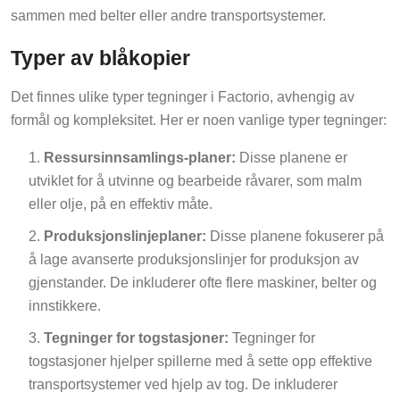
sammen med belter eller andre transportsystemer.
Typer av blåkopier
Det finnes ulike typer tegninger i Factorio, avhengig av
formål og kompleksitet. Her er noen vanlige typer tegninger:
Ressursinnsamlings-planer:
Disse planene er
utviklet for å utvinne og bearbeide råvarer, som malm
eller olje, på en effektiv måte.
Produksjonslinjeplaner:
Disse planene fokuserer på
å lage avanserte produksjonslinjer for produksjon av
gjenstander. De inkluderer ofte flere maskiner, belter og
innstikkere.
Tegninger for togstasjoner:
Tegninger for
togstasjoner hjelper spillerne med å sette opp effektive
transportsystemer ved hjelp av tog. De inkluderer