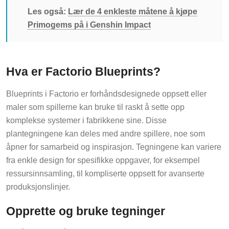
Les også:
Lær de 4 enkleste måtene å kjøpe
Primogems på i Genshin Impact
Hva er Factorio Blueprints?
Blueprints i Factorio er forhåndsdesignede oppsett eller
maler som spillerne kan bruke til raskt å sette opp
komplekse systemer i fabrikkene sine. Disse
plantegningene kan deles med andre spillere, noe som
åpner for samarbeid og inspirasjon. Tegningene kan variere
fra enkle design for spesifikke oppgaver, for eksempel
ressursinnsamling, til kompliserte oppsett for avanserte
produksjonslinjer.
Opprette og bruke tegninger