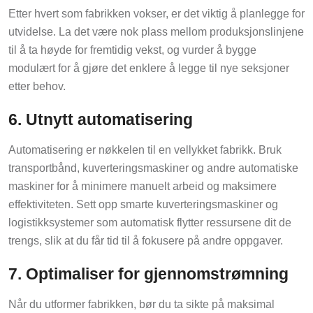
Etter hvert som fabrikken vokser, er det viktig å planlegge for
utvidelse. La det være nok plass mellom produksjonslinjene
til å ta høyde for fremtidig vekst, og vurder å bygge
modulært for å gjøre det enklere å legge til nye seksjoner
etter behov.
6. Utnytt automatisering
Automatisering er nøkkelen til en vellykket fabrikk. Bruk
transportbånd, kuverteringsmaskiner og andre automatiske
maskiner for å minimere manuelt arbeid og maksimere
effektiviteten. Sett opp smarte kuverteringsmaskiner og
logistikksystemer som automatisk flytter ressursene dit de
trengs, slik at du får tid til å fokusere på andre oppgaver.
7. Optimaliser for gjennomstrømning
Når du utformer fabrikken, bør du ta sikte på maksimal