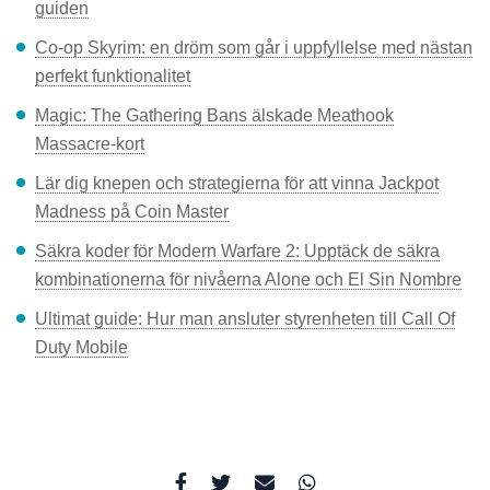
guiden
Co-op Skyrim: en dröm som går i uppfyllelse med nästan
perfekt funktionalitet
Magic: The Gathering Bans älskade Meathook
Massacre-kort
Lär dig knepen och strategierna för att vinna Jackpot
Madness på Coin Master
Säkra koder för Modern Warfare 2: Upptäck de säkra
kombinationerna för nivåerna Alone och El Sin Nombre
Ultimat guide: Hur man ansluter styrenheten till Call Of
Duty Mobile