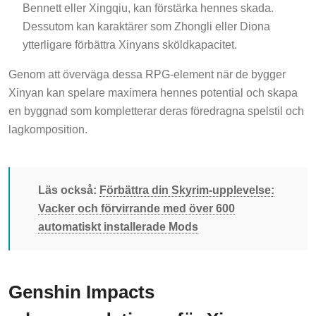
Bennett eller Xingqiu, kan förstärka hennes skada.
Dessutom kan karaktärer som Zhongli eller Diona
ytterligare förbättra Xinyans sköldkapacitet.
Genom att överväga dessa RPG-element när de bygger
Xinyan kan spelare maximera hennes potential och skapa
en byggnad som kompletterar deras föredragna spelstil och
lagkomposition.
Läs också:
Förbättra din Skyrim-upplevelse:
Vacker och förvirrande med över 600
automatiskt installerade Mods
Genshin Impacts
rekommendationer för Xinyan-