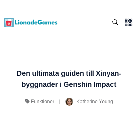
Den ultimata guiden till Xinyan-
byggnader i Genshin Impact
|
Katherine Young
Funktioner