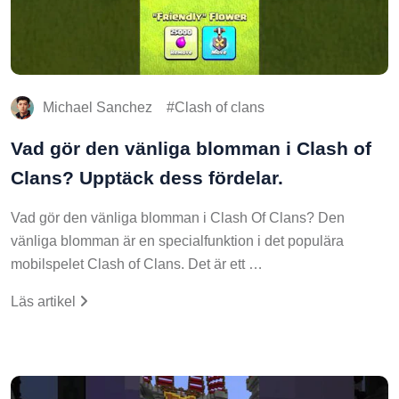
Michael Sanchez
Clash of clans
Vad gör den vänliga blomman i Clash of
Clans? Upptäck dess fördelar.
Vad gör den vänliga blomman i Clash Of Clans? Den
vänliga blomman är en specialfunktion i det populära
mobilspelet Clash of Clans. Det är ett …
Läs artikel