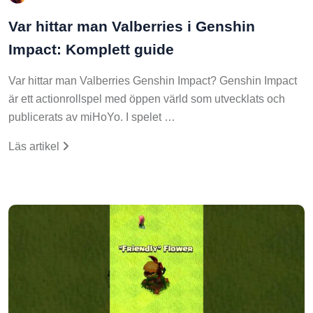
Var hittar man Valberries i Genshin
Impact: Komplett guide
Var hittar man Valberries Genshin Impact? Genshin Impact
är ett actionrollspel med öppen värld som utvecklats och
publicerats av miHoYo. I spelet …
Läs artikel