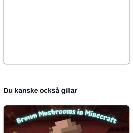
Du kanske också gillar