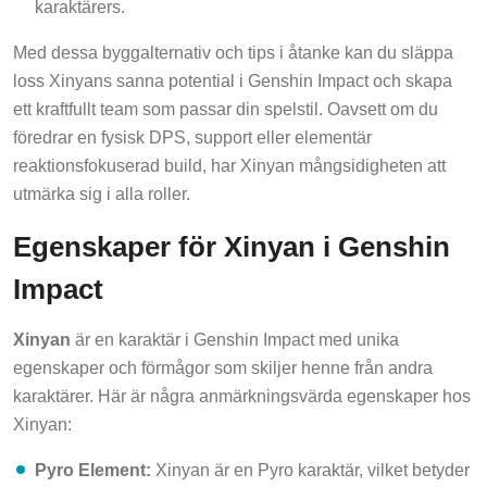
Med dessa byggalternativ och tips i åtanke kan du släppa
loss Xinyans sanna potential i Genshin Impact och skapa
ett kraftfullt team som passar din spelstil. Oavsett om du
föredrar en fysisk DPS, support eller elementär
reaktionsfokuserad build, har Xinyan mångsidigheten att
utmärka sig i alla roller.
Egenskaper för Xinyan i Genshin
Impact
Xinyan
är en karaktär i Genshin Impact med unika
egenskaper och förmågor som skiljer henne från andra
karaktärer. Här är några anmärkningsvärda egenskaper hos
Xinyan:
Pyro Element:
Xinyan är en Pyro karaktär, vilket betyder