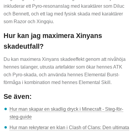
inkluderar ett Pyro-resonanslag med karaktärer som Diluc
och Bennett, och ett lag med fysisk skada med karaktärer
som Razor och Xingqiu.
Hur kan jag maximera Xinyans
skadeutfall?
Du kan maximera Xinyans skadeeffekt genom att nivåhöja
hennes talanger, utrusta artefakter som ökar hennes ATK
och Pyro-skada, och använda hennes Elemental Burst-
förmåga i kombination med hennes Elemental Skill.
Se även:
Hur man skapar en skadlig dryck i Minecraft - Steg-för-
steg-guide
Hur man rekryterar en klan i Clash of Clans: Den ultimata