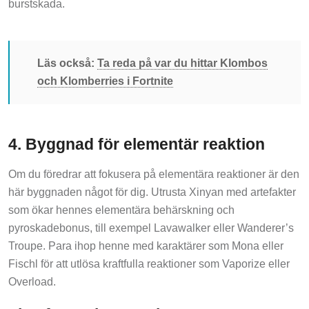
Läs också:
Ta reda på var du hittar Klombos
och Klomberries i Fortnite
4. Byggnad för elementär reaktion
Om du föredrar att fokusera på elementära reaktioner är den
här byggnaden något för dig. Utrusta Xinyan med artefakter
som ökar hennes elementära behärskning och
pyroskadebonus, till exempel Lavawalker eller Wanderer’s
Troupe. Para ihop henne med karaktärer som Mona eller
Fischl för att utlösa kraftfulla reaktioner som Vaporize eller
Overload.