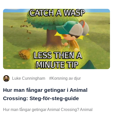
Luke Cunningham
Korsning av djur
Hur man fångar getingar i Animal
Crossing: Steg-för-steg-guide
Hur man fångar getingar Animal Crossing? Animal