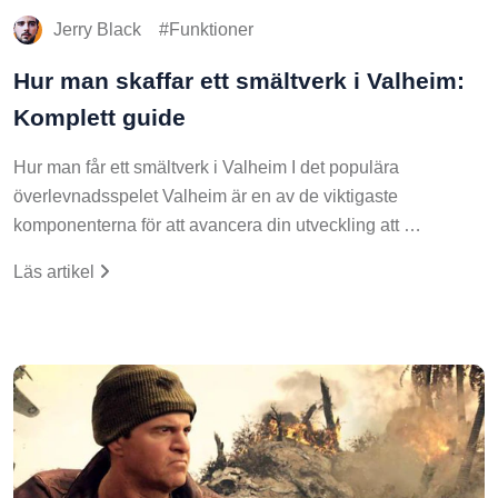
Jerry Black
Funktioner
Hur man skaffar ett smältverk i Valheim:
Komplett guide
Hur man får ett smältverk i Valheim I det populära
överlevnadsspelet Valheim är en av de viktigaste
komponenterna för att avancera din utveckling att …
Läs artikel