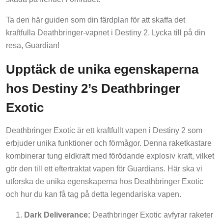
Ta den här guiden som din färdplan för att skaffa det
kraftfulla Deathbringer-vapnet i Destiny 2. Lycka till på din
resa, Guardian!
Upptäck de unika egenskaperna
hos Destiny 2’s Deathbringer
Exotic
Deathbringer Exotic är ett kraftfullt vapen i Destiny 2 som
erbjuder unika funktioner och förmågor. Denna raketkastare
kombinerar tung eldkraft med förödande explosiv kraft, vilket
gör den till ett eftertraktat vapen för Guardians. Här ska vi
utforska de unika egenskaperna hos Deathbringer Exotic
och hur du kan få tag på detta legendariska vapen.
Dark Deliverance:
Deathbringer Exotic avfyrar raketer