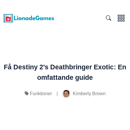
Få Destiny 2's Deathbringer Exotic: En
omfattande guide
|
Kimberly Brown
Funktioner