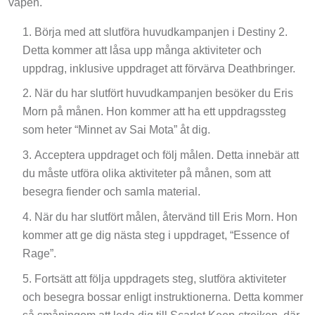
vapen.
Börja med att slutföra huvudkampanjen i Destiny 2.
Detta kommer att låsa upp många aktiviteter och
uppdrag, inklusive uppdraget att förvärva Deathbringer.
När du har slutfört huvudkampanjen besöker du Eris
Morn på månen. Hon kommer att ha ett uppdragssteg
som heter “Minnet av Sai Mota” åt dig.
Acceptera uppdraget och följ målen. Detta innebär att
du måste utföra olika aktiviteter på månen, som att
besegra fiender och samla material.
När du har slutfört målen, återvänd till Eris Morn. Hon
kommer att ge dig nästa steg i uppdraget, “Essence of
Rage”.
Fortsätt att följa uppdragets steg, slutföra aktiviteter
och besegra bossar enligt instruktionerna. Detta kommer