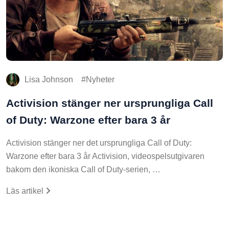
Lisa Johnson
Nyheter
Activision stänger ner ursprungliga Call
of Duty: Warzone efter bara 3 år
Activision stänger ner det ursprungliga Call of Duty:
Warzone efter bara 3 år Activision, videospelsutgivaren
bakom den ikoniska Call of Duty-serien, …
Läs artikel