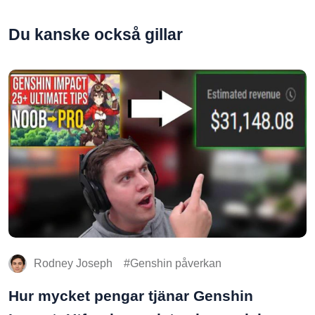
Du kanske också gillar
Rodney Joseph
Genshin påverkan
Hur mycket pengar tjänar Genshin