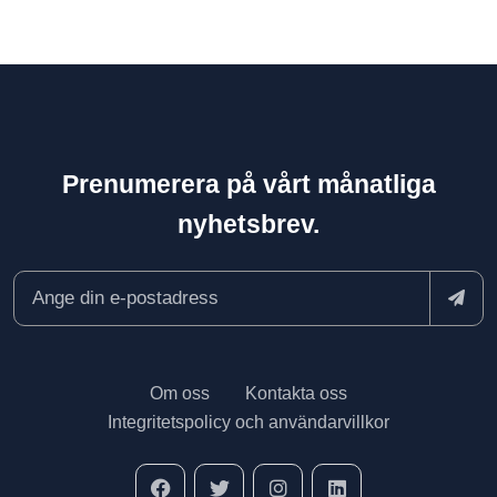
Prenumerera på vårt månatliga
nyhetsbrev.
Om oss
Kontakta oss
Integritetspolicy och användarvillkor