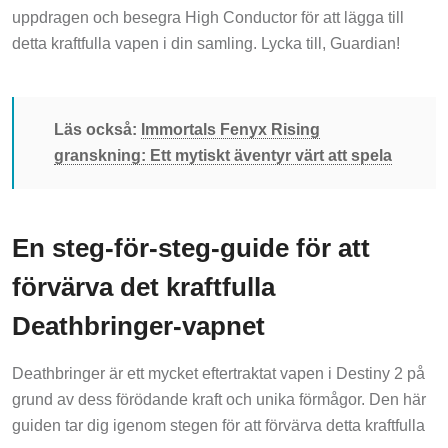
uppdragen och besegra High Conductor för att lägga till
detta kraftfulla vapen i din samling. Lycka till, Guardian!
Läs också:
Immortals Fenyx Rising
granskning: Ett mytiskt äventyr värt att spela
En steg-för-steg-guide för att
förvärva det kraftfulla
Deathbringer-vapnet
Deathbringer är ett mycket eftertraktat vapen i Destiny 2 på
grund av dess förödande kraft och unika förmågor. Den här
guiden tar dig igenom stegen för att förvärva detta kraftfulla