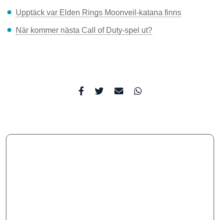
Upptäck var Elden Rings Moonveil-katana finns
När kommer nästa Call of Duty-spel ut?