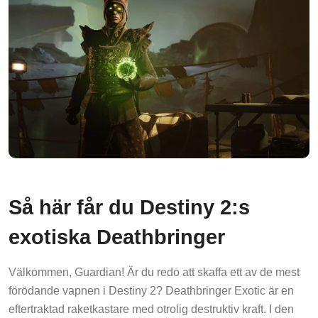
Så här får du Destiny 2:s
exotiska Deathbringer
Välkommen, Guardian! Är du redo att skaffa ett av de mest
förödande vapnen i Destiny 2? Deathbringer Exotic är en
eftertraktad raketkastare med otrolig destruktiv kraft. I den