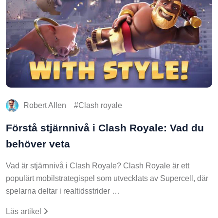
Robert Allen
Clash royale
Förstå stjärnnivå i Clash Royale: Vad du
behöver veta
Vad är stjärnnivå i Clash Royale? Clash Royale är ett
populärt mobilstrategispel som utvecklats av Supercell, där
spelarna deltar i realtidsstrider …
Läs artikel