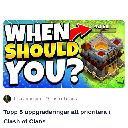
Lisa Johnson
Clash of clans
Topp 5 uppgraderingar att prioritera i
Clash of Clans