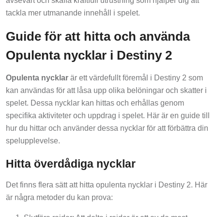
tackla mer utmanande innehåll i spelet.
Guide för att hitta och använda
Opulenta nycklar i Destiny 2
Opulenta nycklar
är ett värdefullt föremål i Destiny 2 som
kan användas för att låsa upp olika belöningar och skatter i
spelet. Dessa nycklar kan hittas och erhållas genom
specifika aktiviteter och uppdrag i spelet. Här är en guide till
hur du hittar och använder dessa nycklar för att förbättra din
spelupplevelse.
Hitta överdådiga nycklar
Det finns flera sätt att hitta opulenta nycklar i Destiny 2. Här
är några metoder du kan prova:
Slutföra raider: Att delta i raider är ett av de mest