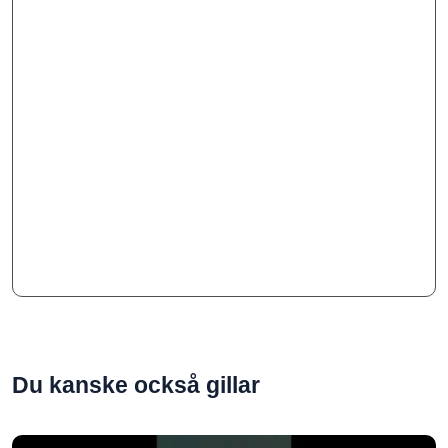
Du kanske också gillar