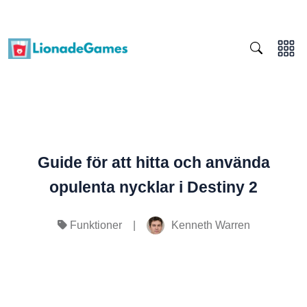
Guide för att hitta och använda
opulenta nycklar i Destiny 2
|
Kenneth Warren
Funktioner