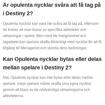
Är opulenta nycklar svåra att få tag på
i Destiny 2?
Opulenta nycklar kan vara lite svåra att få tag på, eftersom
de kräver att man klarar av specifika aktiviteter och
utmaningar i spelet. Men med lite hängivenhet och
lagarbete kan spelare skaffa tillräckligt med nycklar för att få
tillgång till Menageriet och skörda dess belöningar.
Kan Opulenta nycklar bytas eller delas
mellan spelare i Destiny 2?
Nej, Opulenta nycklar kan inte bytas eller delas mellan
spelare. Varje spelare måste skaffa sina egna nycklar
genom att klara av de nödvändiga utmaningarna och
aktiviteterna.