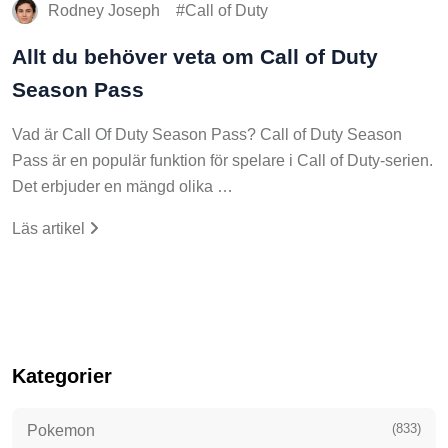
Rodney Joseph
Call of Duty
Allt du behöver veta om Call of Duty
Season Pass
Vad är Call Of Duty Season Pass? Call of Duty Season
Pass är en populär funktion för spelare i Call of Duty-serien.
Det erbjuder en mängd olika …
Läs artikel
Kategorier
(833)
Pokemon