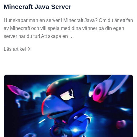
Minecraft Java Server
Hur skapar man en server i Minecraft Java? Om du är ett fan
av Minecraft och vill spela med dina vänner på din egen
server har du tur! Att skapa en …
Läs artikel