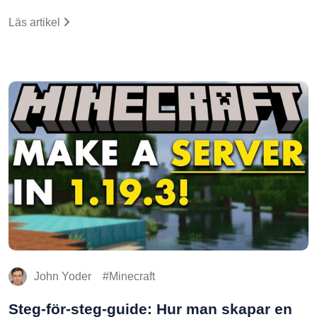
Läs artikel
John Yoder
Minecraft
Steg-för-steg-guide: Hur man skapar en