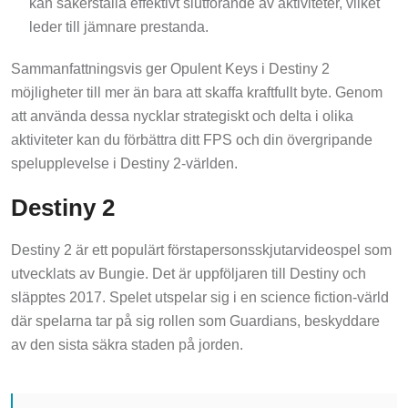
leder till jämnare prestanda.
Sammanfattningsvis ger Opulent Keys i Destiny 2
möjligheter till mer än bara att skaffa kraftfullt byte. Genom
att använda dessa nycklar strategiskt och delta i olika
aktiviteter kan du förbättra ditt FPS och din övergripande
spelupplevelse i Destiny 2-världen.
Destiny 2
Destiny 2 är ett populärt förstapersonsskjutarvideospel som
utvecklats av Bungie. Det är uppföljaren till Destiny och
släpptes 2017. Spelet utspelar sig i en science fiction-värld
där spelarna tar på sig rollen som Guardians, beskyddare
av den sista säkra staden på jorden.