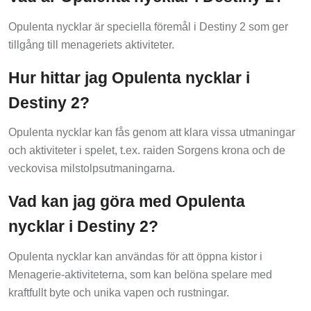
Opulenta nycklar är speciella föremål i Destiny 2 som ger
tillgång till menageriets aktiviteter.
Hur hittar jag Opulenta nycklar i
Destiny 2?
Opulenta nycklar kan fås genom att klara vissa utmaningar
och aktiviteter i spelet, t.ex. raiden Sorgens krona och de
veckovisa milstolpsutmaningarna.
Vad kan jag göra med Opulenta
nycklar i Destiny 2?
Opulenta nycklar kan användas för att öppna kistor i
Menagerie-aktiviteterna, som kan belöna spelare med
kraftfullt byte och unika vapen och rustningar.