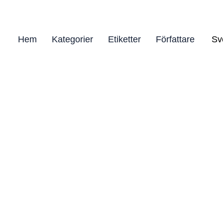
Hem
Kategorier
Etiketter
Författare