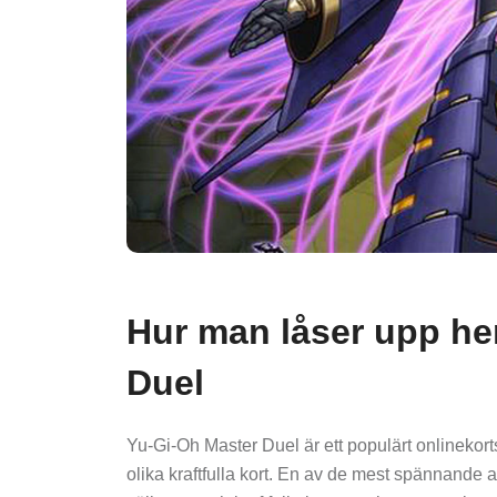
Hur man låser upp he
Duel
Yu-Gi-Oh Master Duel är ett populärt onlinekort
olika kraftfulla kort. En av de mest spännande 