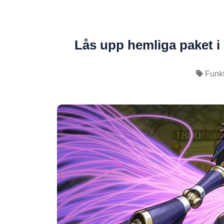
Lås upp hemliga paket i
Funkt