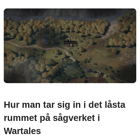
Hur man tar sig in i det låsta
rummet på sågverket i
Wartales