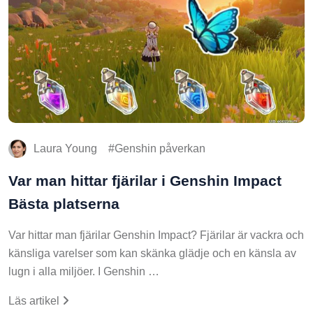
Laura Young
Genshin påverkan
Var man hittar fjärilar i Genshin Impact
Bästa platserna
Var hittar man fjärilar Genshin Impact? Fjärilar är vackra och
känsliga varelser som kan skänka glädje och en känsla av
lugn i alla miljöer. I Genshin …
Läs artikel