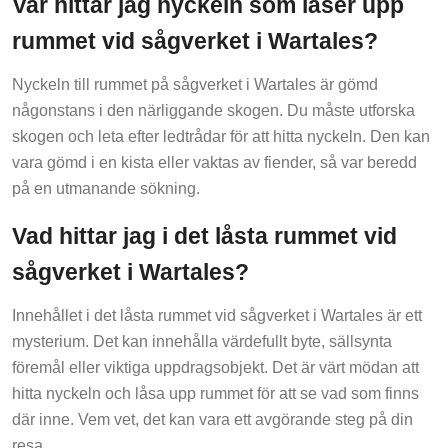
rummet vid sågverket i Wartales?
Nyckeln till rummet på sågverket i Wartales är gömd
någonstans i den närliggande skogen. Du måste utforska
skogen och leta efter ledtrådar för att hitta nyckeln. Den kan
vara gömd i en kista eller vaktas av fiender, så var beredd
på en utmanande sökning.
Vad hittar jag i det låsta rummet vid
sågverket i Wartales?
Innehållet i det låsta rummet vid sågverket i Wartales är ett
mysterium. Det kan innehålla värdefullt byte, sällsynta
föremål eller viktiga uppdragsobjekt. Det är värt mödan att
hitta nyckeln och låsa upp rummet för att se vad som finns
där inne. Vem vet, det kan vara ett avgörande steg på din
resa.