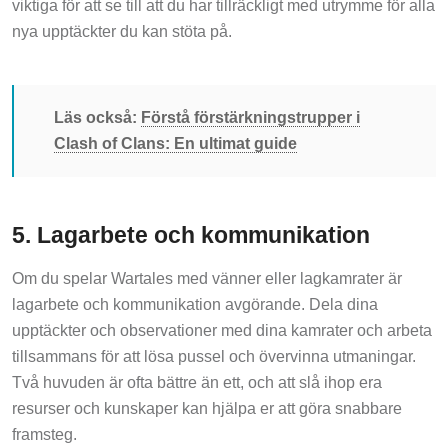
nya upptäckter du kan stöta på.
Läs också:
Förstå förstärkningstrupper i
Clash of Clans: En ultimat guide
5. Lagarbete och kommunikation
Om du spelar Wartales med vänner eller lagkamrater är
lagarbete och kommunikation avgörande. Dela dina
upptäckter och observationer med dina kamrater och arbeta
tillsammans för att lösa pussel och övervinna utmaningar.
Två huvuden är ofta bättre än ett, och att slå ihop era
resurser och kunskaper kan hjälpa er att göra snabbare
framsteg.