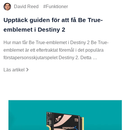
David Reed
Funktioner
Upptäck guiden för att få Be True-
emblemet i Destiny 2
Hur man får Be True-emblemet i Destiny 2 Be True-
emblemet är ett eftertraktat föremål i det populära
förstapersonsskjutarspelet Destiny 2. Detta …
Läs artikel