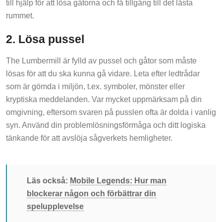
rummet.
2. Lösa pussel
The Lumbermill är fylld av pussel och gåtor som måste
lösas för att du ska kunna gå vidare. Leta efter ledtrådar
som är gömda i miljön, t.ex. symboler, mönster eller
kryptiska meddelanden. Var mycket uppmärksam på din
omgivning, eftersom svaren på pusslen ofta är dolda i vanlig
syn. Använd din problemlösningsförmåga och ditt logiska
tänkande för att avslöja sågverkets hemligheter.
Läs också:
Mobile Legends: Hur man
blockerar någon och förbättrar din
spelupplevelse