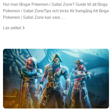
Hur man fångar Pokemon i Safari Zone? Guide till att fånga
Pokemon i Safari ZoneTips och tricks för framgång Att fånga
Pokemon i Safari Zone kan vara …
Läs artikel