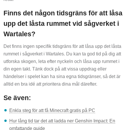
Finns det någon tidsgräns för att låsa
upp det låsta rummet vid sågverket i
Wartales?
Det finns ingen specifik tidsgräns för att låsa upp det låsta
rummet i sågverket i Wartales. Du kan ta god tid på dig att
utforska skogen, leta efter nyckeln och låsa upp rummet i
din egen takt. Tänk dock på att vissa uppdrag eller
händelser i spelet kan ha sina egna tidsgränser, så det är
alltid en bra idé att prioritera dina mål därefter.
Se även:
Enkla steg för att få Minecraft gratis på PC
Hur lång tid tar det att ladda ner Genshin Impact: En
omfattande guide