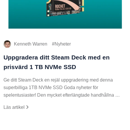
Kenneth Warren
Nyheter
Uppgradera ditt Steam Deck med en
prisvärd 1 TB NVMe SSD
Ge ditt Steam Deck en rejäl uppgradering med denna
superbilliga 1TB NVMe SSD Goda nyheter för
spelentusiaster! Den mycket efterlängtade handhållna …
Läs artikel