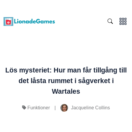
Lös mysteriet: Hur man får tillgång till
det låsta rummet i sågverket i
Wartales
|
Jacqueline Collins
Funktioner