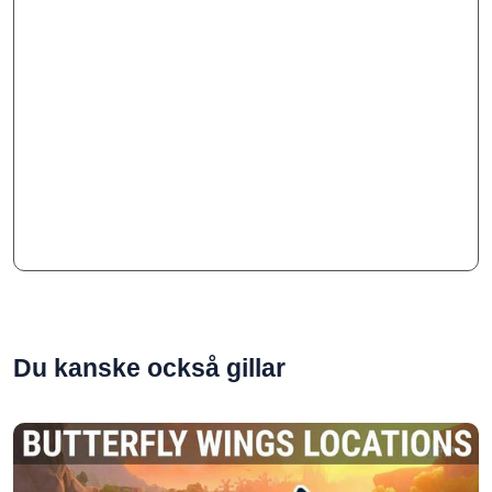
Du kanske också gillar