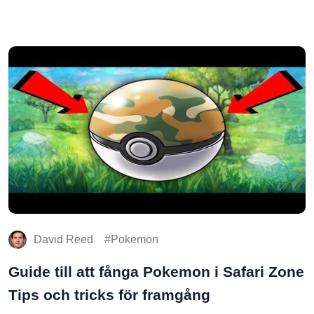
David Reed
Pokemon
Guide till att fånga Pokemon i Safari Zone
Tips och tricks för framgång