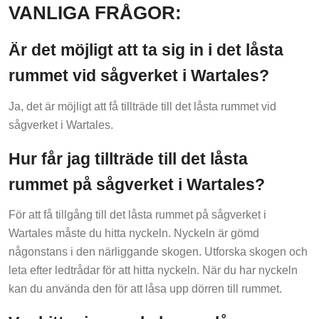
VANLIGA FRÅGOR:
Är det möjligt att ta sig in i det låsta
rummet vid sågverket i Wartales?
Ja, det är möjligt att få tillträde till det låsta rummet vid
sågverket i Wartales.
Hur får jag tillträde till det låsta
rummet på sågverket i Wartales?
För att få tillgång till det låsta rummet på sågverket i
Wartales måste du hitta nyckeln. Nyckeln är gömd
någonstans i den närliggande skogen. Utforska skogen och
leta efter ledtrådar för att hitta nyckeln. När du har nyckeln
kan du använda den för att låsa upp dörren till rummet.
Var hittar jag nyckeln som låser upp