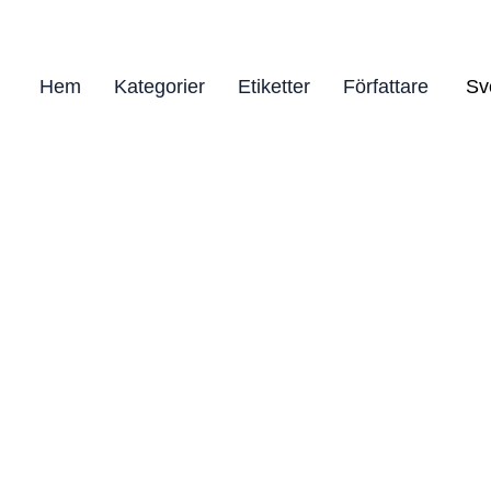
Hem
Kategorier
Etiketter
Författare