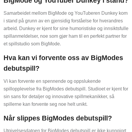
BigMode og YouTuber Dunkey i stand?
Samarbeidet mellom BigMode og YouTuberen Dunkey kom
i stand på grunn av en gjensidig forståelse for hverandres
arbeid. Dunkey er kjent for sine humoristiske og innsiktsfulle
spillanmeldelser, noe som gjør ham til en perfekt partner for
et spillstudio som BigMode.
Hva kan vi forvente oss av BigModes
debutspill?
Vi kan forvente en spennende og oppslukende
spillopplevelse fra BigModes debutspill. Studioet er kjent for
sin sans for detaljer og innovative spillmekanikker, så
spillerne kan forvente seg noe helt unikt.
Når slippes BigModes debutspill?
Utgivelsesdatoen for BigModes debutspill er ikke kunngjort