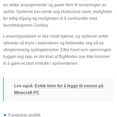
en rekke arrangementer og gaver frem til lanseringen av
spillet. Spillerne kan vente seg eksklusive varer, muligheter
for tidlig tilgang og muligheten til å samhandle med
favorittskaperen Dunkey.
Lanseringsdatoen er like rundt hjørnet, og spillerne setter
allerede nå kryss i kalenderen og forbereder seg på en
uforglemmelig spillopplevelse. Etter hvert som spenningen
bygger seg opp, er det klart at BigModes nye tittel kommer
til å gjøre et stort inntrykk i spillverdenen.
Les også:
Enkle trinn for å legge til venner på
Minecraft PC
Fantastisk grafikk