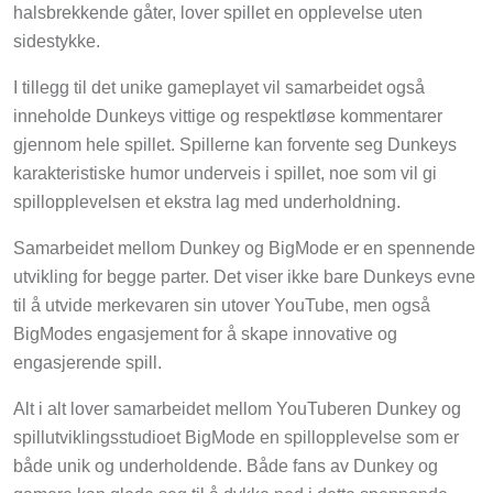
halsbrekkende gåter, lover spillet en opplevelse uten
sidestykke.
I tillegg til det unike gameplayet vil samarbeidet også
inneholde Dunkeys vittige og respektløse kommentarer
gjennom hele spillet. Spillerne kan forvente seg Dunkeys
karakteristiske humor underveis i spillet, noe som vil gi
spillopplevelsen et ekstra lag med underholdning.
Samarbeidet mellom Dunkey og BigMode er en spennende
utvikling for begge parter. Det viser ikke bare Dunkeys evne
til å utvide merkevaren sin utover YouTube, men også
BigModes engasjement for å skape innovative og
engasjerende spill.
Alt i alt lover samarbeidet mellom YouTuberen Dunkey og
spillutviklingsstudioet BigMode en spillopplevelse som er
både unik og underholdende. Både fans av Dunkey og