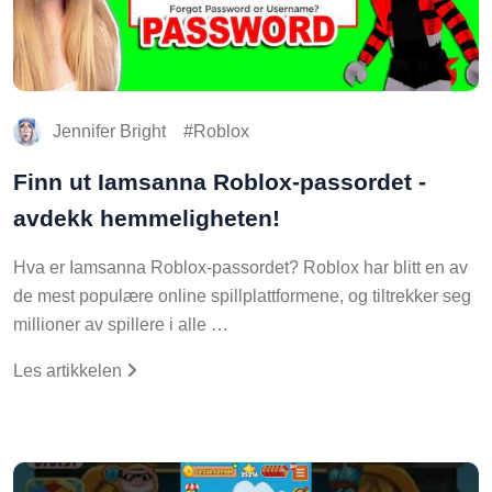
Jennifer Bright
Roblox
Finn ut Iamsanna Roblox-passordet -
avdekk hemmeligheten!
Hva er Iamsanna Roblox-passordet? Roblox har blitt en av
de mest populære online spillplattformene, og tiltrekker seg
millioner av spillere i alle …
Les artikkelen