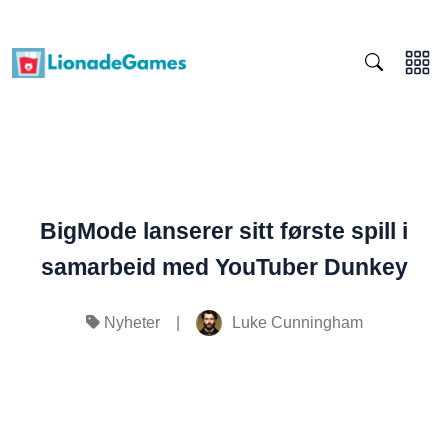
BigMode lanserer sitt første spill i
samarbeid med YouTuber Dunkey
|
Luke Cunningham
Nyheter