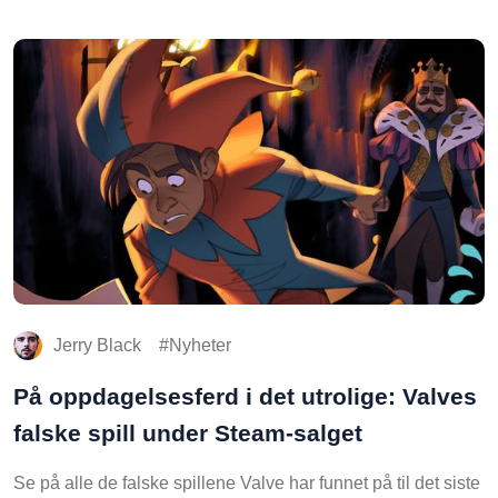
Jerry Black
Nyheter
På oppdagelsesferd i det utrolige: Valves
falske spill under Steam-salget
Se på alle de falske spillene Valve har funnet på til det siste