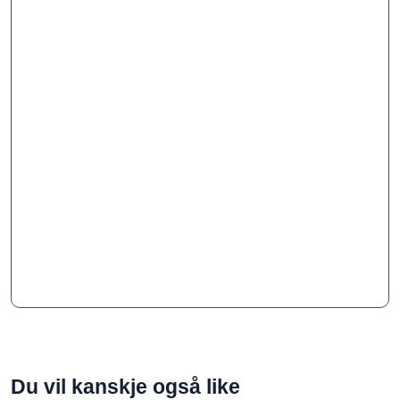
Du vil kanskje også like