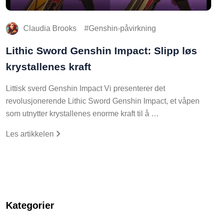
Claudia Brooks
Genshin-påvirkning
Lithic Sword Genshin Impact: Slipp løs
krystallenes kraft
Littisk sverd Genshin Impact Vi presenterer det
revolusjonerende Lithic Sword Genshin Impact, et våpen
som utnytter krystallenes enorme kraft til å …
Les artikkelen
Kategorier