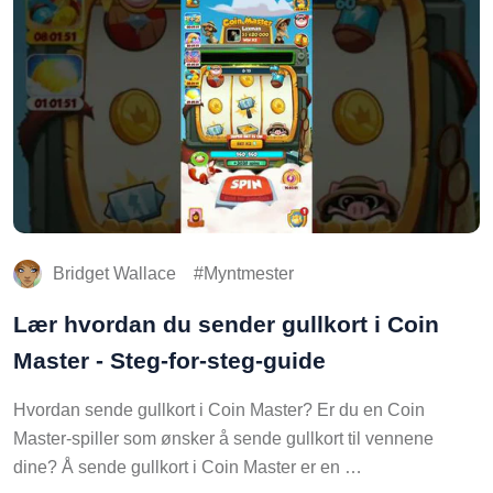
Bridget Wallace
Myntmester
Lær hvordan du sender gullkort i Coin
Master - Steg-for-steg-guide
Hvordan sende gullkort i Coin Master? Er du en Coin
Master-spiller som ønsker å sende gullkort til vennene
dine? Å sende gullkort i Coin Master er en …