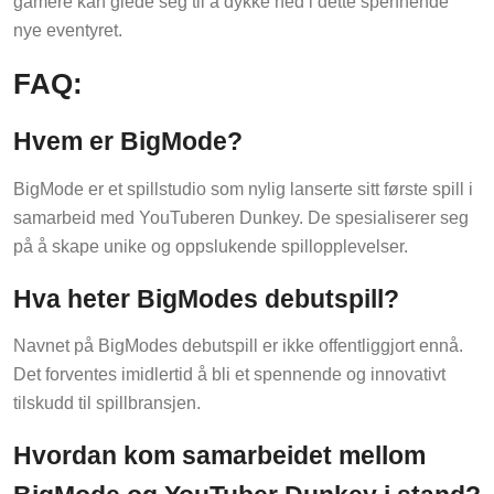
gamere kan glede seg til å dykke ned i dette spennende
nye eventyret.
FAQ:
Hvem er BigMode?
BigMode er et spillstudio som nylig lanserte sitt første spill i
samarbeid med YouTuberen Dunkey. De spesialiserer seg
på å skape unike og oppslukende spillopplevelser.
Hva heter BigModes debutspill?
Navnet på BigModes debutspill er ikke offentliggjort ennå.
Det forventes imidlertid å bli et spennende og innovativt
tilskudd til spillbransjen.
Hvordan kom samarbeidet mellom