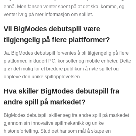
ennå. Men fansen venter spent på at det skal komme, og
venter ivrig på mer informasjon om spillet.
Vil BigModes debutspill være
tilgjengelig på flere plattformer?
Ja, BigModes debutspill forventes å bli tilgjengelig på flere
plattformer, inkludert PC, konsoller og mobile enheter. Dette
gjør det mulig for et bredere publikum å nyte spillet og
oppleve den unike spillopplevelsen.
Hva skiller BigModes debutspill fra
andre spill på markedet?
BigModes debutspill skiller seg fra andre spill på markedet
gjennom sin innovative spillmekanikk og unike
historiefortelling. Studioet har som mål å skape en