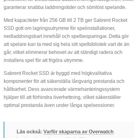
garanterar snabba laddningstider och sömlöst spelande.
Med kapaciteter från 256 GB till 2 TB ger Sabrent Rocket
SSD gott om lagringsutrymme för spelinstallationer,
nedladdningsbart innehåll och spelbesparingar. Detta gör
att spelare kan ta med sig hela sitt spelbibliotek vart de än
går, vilket eliminerar behovet av att ständigt radera och
installera spel för att frigöra utrymme.
Sabrent Rocket SSD är byggd med högkvalitativa
komponenter för att säkerställa långvarig prestanda och
hållbarhet. Dess avancerade värmehanteringssystem
hjälper till att förhindra överhettning, vilket säkerställer
optimal prestanda även under långa spelsessioner.
Läs också:
Varför skaparna av Overwatch