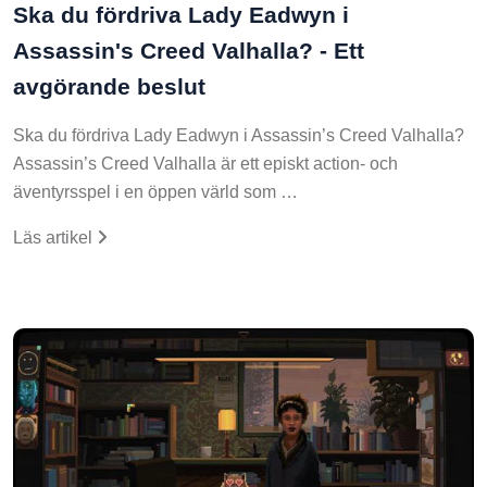
Ska du fördriva Lady Eadwyn i
Assassin's Creed Valhalla? - Ett
avgörande beslut
Ska du fördriva Lady Eadwyn i Assassin’s Creed Valhalla?
Assassin’s Creed Valhalla är ett episkt action- och
äventyrsspel i en öppen värld som …
Läs artikel