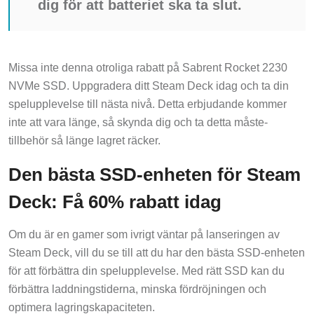
dig för att batteriet ska ta slut.
Missa inte denna otroliga rabatt på Sabrent Rocket 2230
NVMe SSD. Uppgradera ditt Steam Deck idag och ta din
spelupplevelse till nästa nivå. Detta erbjudande kommer
inte att vara länge, så skynda dig och ta detta måste-
tillbehör så länge lagret räcker.
Den bästa SSD-enheten för Steam
Deck: Få 60% rabatt idag
Om du är en gamer som ivrigt väntar på lanseringen av
Steam Deck, vill du se till att du har den bästa SSD-enheten
för att förbättra din spelupplevelse. Med rätt SSD kan du
förbättra laddningstiderna, minska fördröjningen och
optimera lagringskapaciteten.