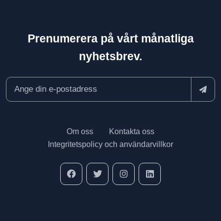
Prenumerera på vårt månatliga
nyhetsbrev.
Om oss
Kontakta oss
Integritetspolicy och användarvillkor