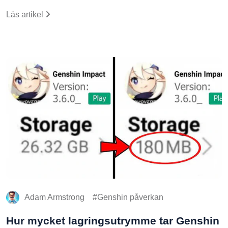
Läs artikel
Adam Armstrong
Genshin påverkan
Hur mycket lagringsutrymme tar Genshin