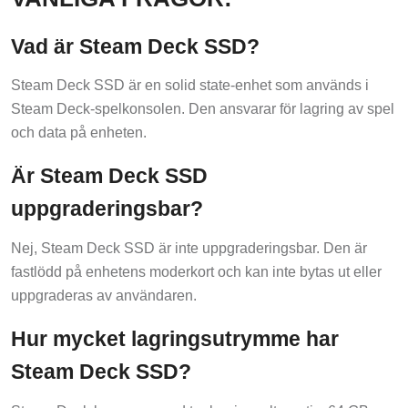
Vad är Steam Deck SSD?
Steam Deck SSD är en solid state-enhet som används i
Steam Deck-spelkonsolen. Den ansvarar för lagring av spel
och data på enheten.
Är Steam Deck SSD
uppgraderingsbar?
Nej, Steam Deck SSD är inte uppgraderingsbar. Den är
fastlödd på enhetens moderkort och kan inte bytas ut eller
uppgraderas av användaren.
Hur mycket lagringsutrymme har
Steam Deck SSD?