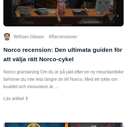
William Gibson
Recensioner
Norco recension: Den ultimata guiden för
att välja rätt Norco-cykel
Norco granskning Om du är på jakt efter en ny mountainbike
behöver du inte leta längre än till Norco. Med ett rykte om
kvalitet och innovation är …
Läs artikel