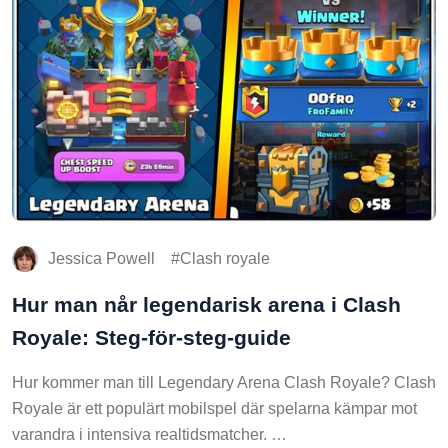
Jessica Powell
Clash royale
Hur man når legendarisk arena i Clash
Royale: Steg-för-steg-guide
Hur kommer man till Legendary Arena Clash Royale? Clash
Royale är ett populärt mobilspel där spelarna kämpar mot
varandra i intensiva realtidsmatcher. …