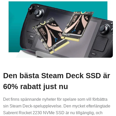
Den bästa Steam Deck SSD är
60% rabatt just nu
Det finns spännande nyheter för spelare som vill förbättra
sin Steam Deck-spelupplevelse. Den mycket efterlängtade
Sabrent Rocket 2230 NVMe SSD är nu tillgänglig, och