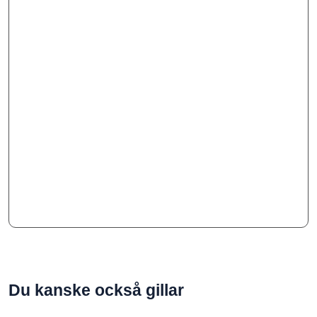
Du kanske också gillar