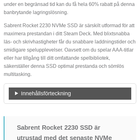
under en begränsad tid kan du få hela 60% rabatt på denna
banbrytande lagringslösning.
Sabrent Rocket 2230 NVMe SSD är särskilt utformad för att
maximera prestandan i ditt Steam Deck. Med blixtsnabba
läs- och skrivhastigheter får du snabbare laddningstider och
smidigare spelupplevelser. Oavsett om du spelar AAA-titlar
eller har tillgång till ditt omfattande spelbibliotek,
säkerställer denna SSD optimal prestanda och sömlös
multitasking.
Innehållsförteckning
Sabrent Rocket 2230 SSD är
utrustad med det senaste NVMe