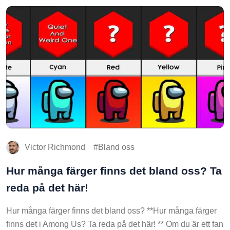
Victor Richmond
Bland oss
Hur många färger finns det bland oss? Ta
reda på det här!
Hur många färger finns det bland oss? **Hur många färger
finns det i Among Us? Ta reda på det här! ** Om du är ett fan